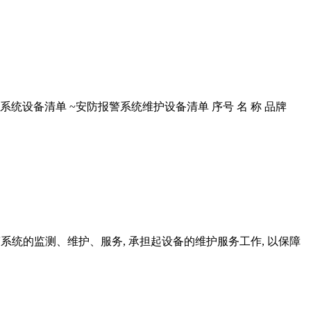
系统设备清单 ~安防报警系统维护设备清单 序号 名 称 品牌
统的监测、维护、服务, 承担起设备的维护服务工作, 以保障