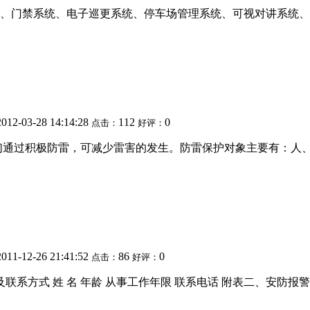
、门禁系统、电子巡更系统、停车场管理系统、可视对讲系统、
2012-03-28 14:14:28
112
0
点击：
好评：
们通过积极防雷，可减少雷害的发生。防雷保护对象主要有：人、
2011-12-26 21:41:52
86
0
点击：
好评：
系方式 姓 名 年龄 从事工作年限 联系电话 附表二、安防报警