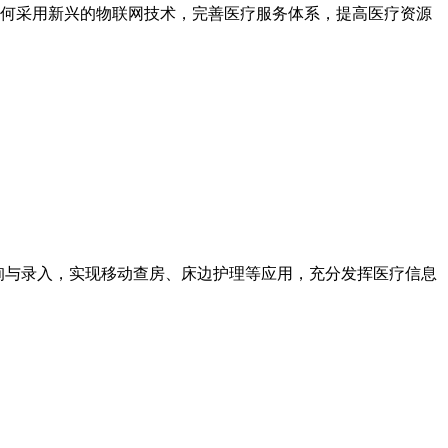
何采用新兴的物联网技术，完善医疗服务体系，提高医疗资源
询与录入，实现移动查房、床边护理等应用，充分发挥医疗信息