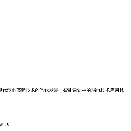
现代弱电高新技术的迅速发展，智能建筑中的弱电技术应用越
0
评：