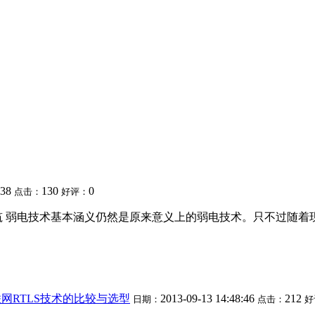
:38
130
0
点击：
好评：
筑 弱电技术基本涵义仍然是原来意义上的弱电技术。只不过随着
网RTLS技术的比较与选型
2013-09-13 14:48:46
212
日期：
点击：
好