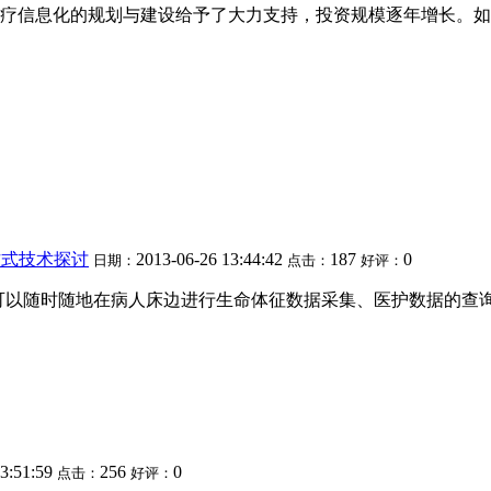
疗信息化的规划与建设给予了大力支持，投资规模逐年增长。如
方式技术探讨
2013-06-26 13:44:42
187
0
日期：
点击：
好评：
端可以随时随地在病人床边进行生命体征数据采集、医护数据的查
13:51:59
256
0
点击：
好评：