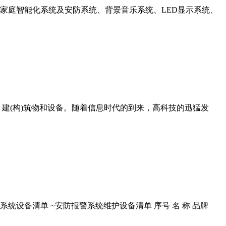
家庭智能化系统及安防系统、背景音乐系统、LED显示系统、
建(构)筑物和设备。随着信息时代的到来，高科技的迅猛发
系统设备清单 ~安防报警系统维护设备清单 序号 名 称 品牌