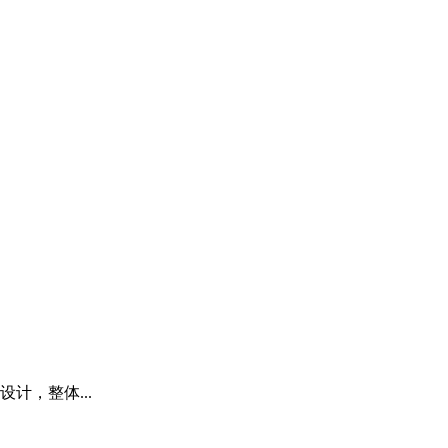
计，整体...