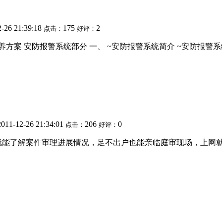
2-26 21:39:18
175
2
点击：
好评：
保养方案 安防报警系统部分 一、 ~安防报警系统简介 ~安防报
2011-12-26 21:34:01
206
0
点击：
好评：
就能了解案件审理进展情况，足不出户也能亲临庭审现场，上网