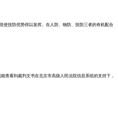
警系统使技防优势得以发挥。在人防、物防、技防三者的有机配合
就能查看到裁判文书在北京市高级人民法院信息系统的支持下，