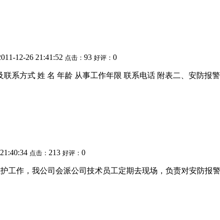
2011-12-26 21:41:52
93
0
点击：
好评：
系方式 姓 名 年龄 从事工作年限 联系电话 附表二、安防报警
 21:40:34
213
0
点击：
好评：
维护工作，我公司会派公司技术员工定期去现场，负责对安防报警系