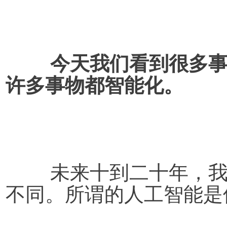
今天我们看到很多
许多事物都智能化。
未来十到二十年，
不同。所谓的人工智能是