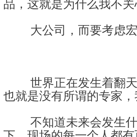
品，这就是为什么我不关
	大公司，而要考虑
世界正在发生着翻
也就是没有所谓的专家，
	不知道未来会发生什么。正是在变动和未知的情况
下，现场的每一个人都有