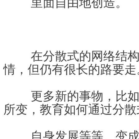
	里面自由地创造。
在分散式的网络结
情，但仍有很长的路要走
	更多新的事物，比如政府职能在分散式结构中会有
所变，教育如何通过分散
	自身发展等等。变成分散式的网络结构是一个长期