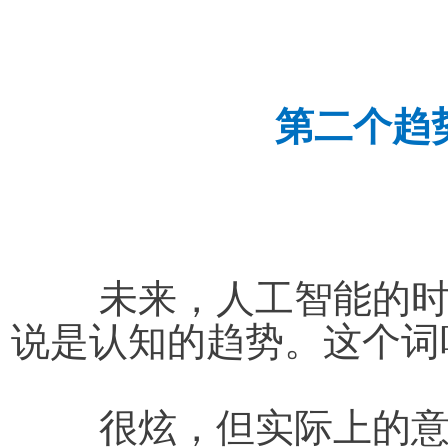
第二个趋势
未来，人工智能的
说是认知的趋势。这个词
	很炫，但实际上的意思就是我们应该如何变得更聪