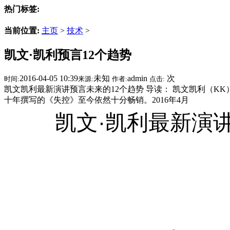
热门标签:
当前位置:
主页
>
技术
>
凯文·凯利预言12个趋势
2016-04-05 10:39
未知
admin
次
时间:
来源:
作者:
点击:
凯文凯利最新演讲预言未来的12个趋势 导读： 凯文凯利（KK）
十年撰写的《失控》至今依然十分畅销。2016年4月
凯文·凯利最新演讲预