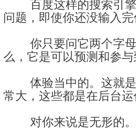
	百度这样的搜索引擎，它们甚至猜测你想要问什么
问题，即使你还没输入完
	你只要问它两个字母，它就可以猜出你的问题是什
么，它是可以预测和参与
	体验当中的。这就是AI（人工智能），它的作用非
常大，这些都是在后台运
	对你来说是无形的