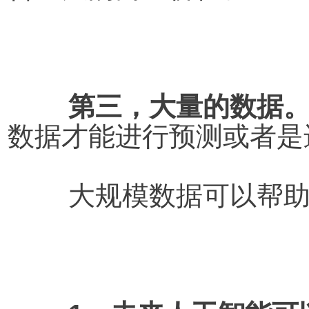
第三，大量的数据
数据才能进行预测或者是
	大规模数据可以帮