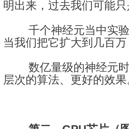
明出来，过去我们可能只
	千个神经元当中实验，并不能得到理想的效果，但
当我们把它扩大到几百万
	数亿量级的神经元时，就会有更大量的数据、更深
层次的算法、更好的效果