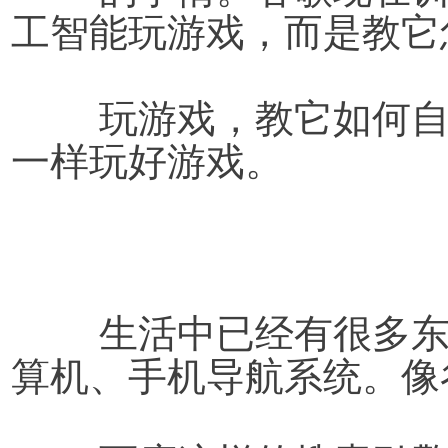
工智能玩游戏，而是教它
	玩游戏，教它如何自己玩游戏，培养它能够像人类
一样玩好游戏。
生活中已经有很多
算机、手机导航系统。像