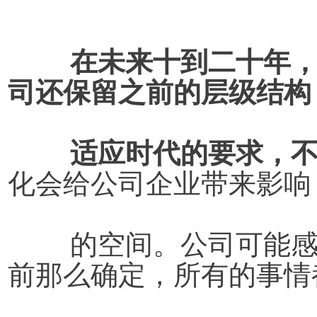
在未来十到二十年
司还保留之前的层级结构
	适应时代的要求，
化会给公司企业带来影响
	的空间。公司可能感觉没有以前那么安全，没有以
前那么确定，所有的事情