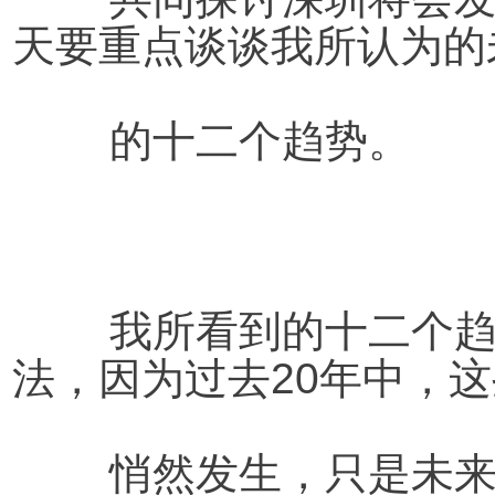
天要重点谈谈我所认为的
	的十二个趋势。
我所看到的十二个
法，因为过去20年中，
	悄然发生，只是未来这些趋势将会更加明显，更加