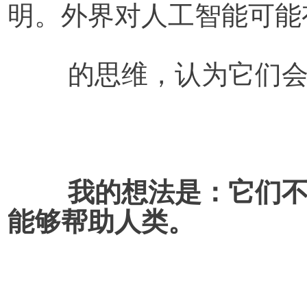
明。外界对人工智能可能
	的思维，认为它们
我的想法是：它们
能够帮助人类。