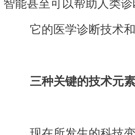
智能甚至可以帮助人类诊
	它的医学诊断技术
三种关键的技术元
现在所发生的科技