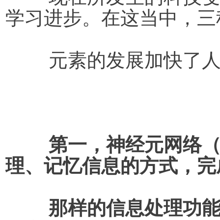
学习进步。在这当中，三
	元素的发展加快了
第一，神经元网络
理、记忆信息的方式，完
	那样的信息处理功