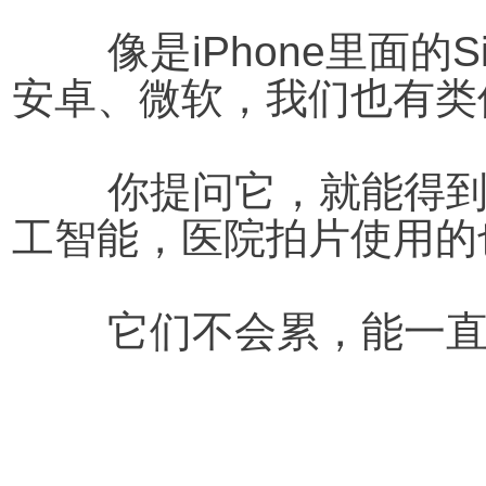
像是iPhone里面的
安卓、微软，我们也有类
	你提问它，就能得到答案。现在医院每天都使用人
工智能，医院拍片使用的
	它们不会累，能一