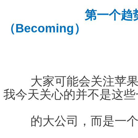
第一个趋
（Becoming）
大家可能会关注苹
我今天关心的并不是这些
	的大公司，而是一