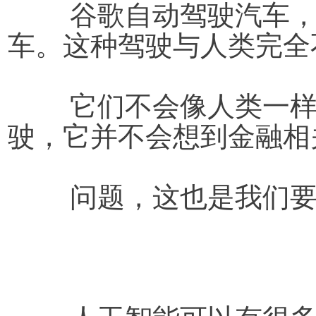
	谷歌自动驾驶汽车，用AI（人工智能）来驾驶汽
车。这种驾驶与人类完全
	它们不会像人类一样会分心，它们在开车时专心驾
驶，它并不会想到金融相
	问题，这也是我们