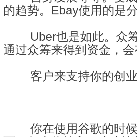
的趋势。Ebay使用的是
	Uber也是如此。众筹也是一种分散式结构，你可以
通过众筹来得到资金，会
	客户来支持你的创
你在使用谷歌的时