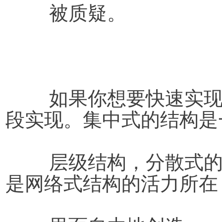
	被质疑。
如果你想要快速实
段实现。集中式的结构是
	层级结构，分散式的结构是一个开放性结构，这就
是网络式结构的活力所在