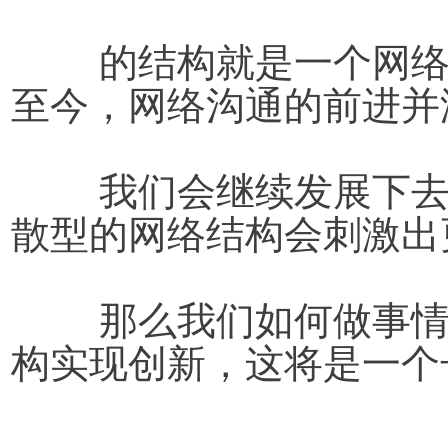
	的结构就是一个网络化结构。从三、四十年前发展
至今，网络沟通的前进并
	我们会继续发展下去，并创造更多的机遇，这种分
散型的网络结构会刺激出
	那么我们如何做事情呢？可以通过这种分散式的结
构实现创新，这将是一个