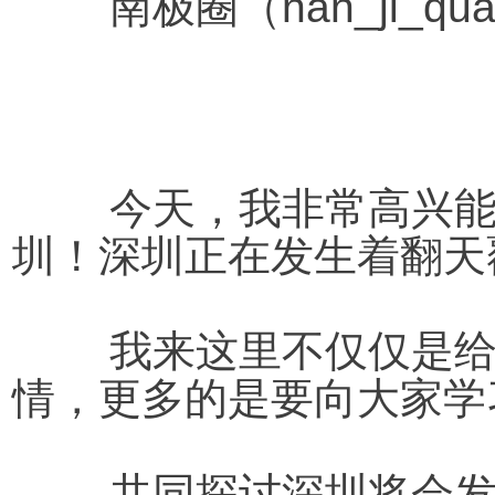
	南极圈（nan_ji_
今天，我非常高兴
圳！深圳正在发生着翻天
	我来这里不仅仅是给大家分享未来将会发生什么事
情，更多的是要向大家学
	共同探讨深圳将会发生什么。这里代表着未来，今