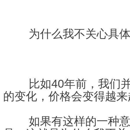
为什么我不关心具
比如40年前，我们
的变化，价格会变得越来
	如果有这样的一种意识，你就会创造出很多新的产