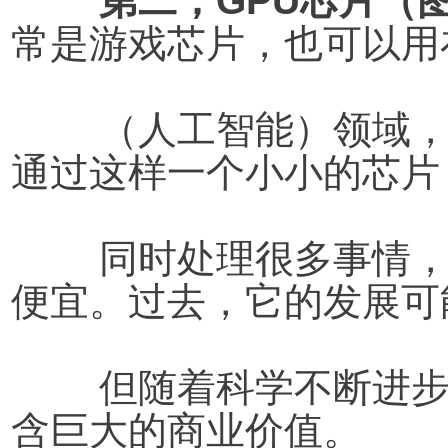
第二，GPU芯片（
常是游戏芯片，也可以用在
	（人工智能）领域，它有很大的价值。因为你可以
通过这样一个小小的芯片
	同时处理很多事情，而且这些芯片现在变得越来越
便宜。过去，它的发展可
	但随着科学不断进步，它的发展速度越来越快，蕴
含巨大的商业价值。