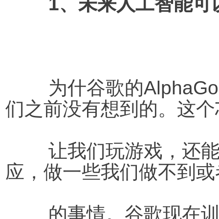
1、未来人工智能可
为什谷歌的Alpha
们之前没有想到的。这个
	让我们玩游戏，还能让我们实现很多人工智能的效
应，做一些我们做不到或
	的事情。谷歌现在训练人工智能，并不只是训练人