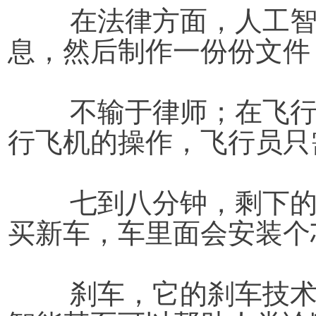
在法律方面，人工
息，然后制作一份份文件
	不输于律师；在飞行过程中，人类通过人工智能进
行飞机的操作，飞行员只
	七到八分钟，剩下的操作都交给人工智能；现在购
买新车，车里面会安装个
	刹车，它的刹车技术比任何人类都要强；未来人工