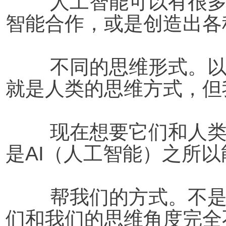
人工智能可以有很
智能合作，或是创造出各
	不同的思维形式。以前我们只有一种思维方式，那
就是人类的思维方式，但
	现在想要它们和人类有完全不同的思维形式，这也
是AI（人工智能）之所以
	帮我们的方式。不是说它们比我们更强大，而是它
们和我们的思维角度完全