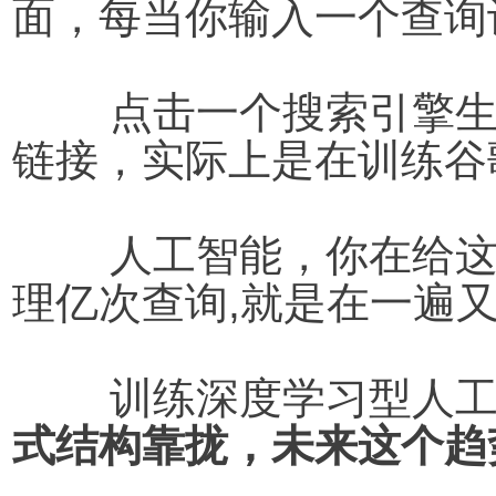
面，每当你输入一个查询
	点击一个搜索引擎生成的链接或是在网上创建一个
链接，实际上是在训练谷
	人工智能，你在给这个公司增加价值。谷歌每天处
理亿次查询,就是在一遍
	训练深度学习型人
式结构靠拢，未来这个趋