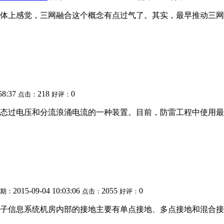
体上感觉，三网融合这个概念有点过气了。其实，最早推动三网
58:37
218
0
点击：
好评：
态过电压和分流浪涌电流的一种装置。目前，防雷工程中使用最
2015-09-04 10:03:06
2055
0
期：
点击：
好评：
子信息系统机房内部的接地主要有单点接地、多点接地和混合接