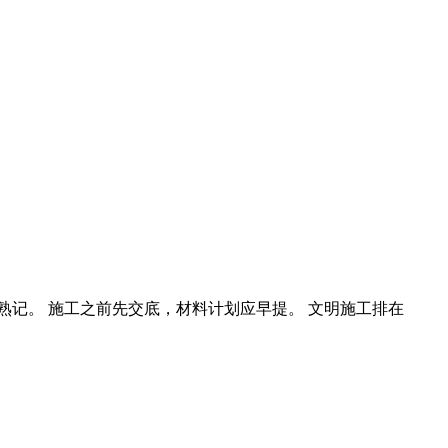
熟记。 施工之前先交底，材料计划应早提。 文明施工排在