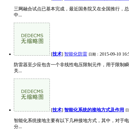
三网融合试点已基本完成，最近国务院又在全国推行，总
中...
[
技术
]
智能化防雷
2015-09-10 16:
日期：
防雷器至少应包含一个非线性电压限制元件，用于限制瞬
关...
[
技术
]
智能化系统的接地方式及作用
日
智能化系统接地主要有以下几种接地方式，其中，对于电
分...