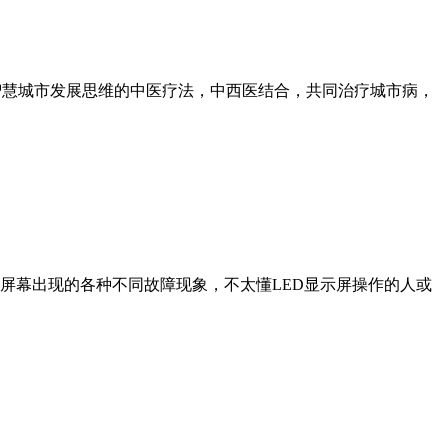
智慧城市发展思维的中医疗法，中西医结合，共同治疗城市病，
大屏幕出现的各种不同故障现象，不太懂LED显示屏操作的人或