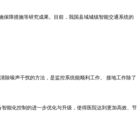
、实施保障措施等研究成果。目前，我国县域城镇智能交通系统的
清除噪声干扰的方法，是监控系统能顺利工作。 接地工作除了
设备智能化控制的进一步优化与升级，使得医院达到更加高效、节