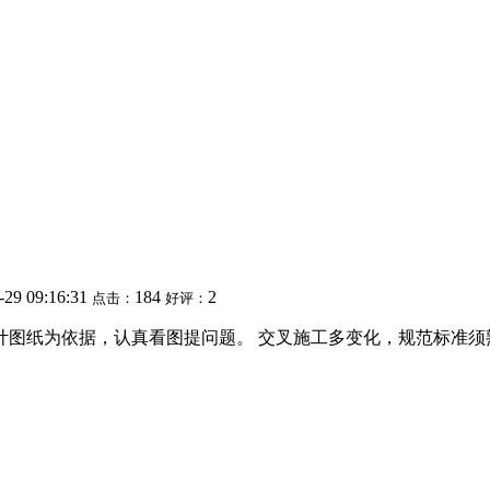
-29 09:16:31
184
2
点击：
好评：
计图纸为依据，认真看图提问题。 交叉施工多变化，规范标准须