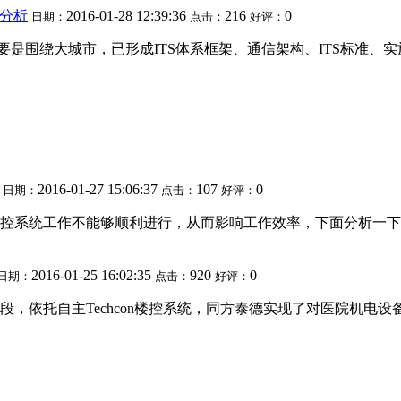
分析
2016-01-28 12:39:36
216
0
日期：
点击：
好评：
要是围绕大城市，已形成ITS体系框架、通信架构、ITS标准
2016-01-27 15:06:37
107
0
日期：
点击：
好评：
控系统工作不能够顺利进行，从而影响工作效率，下面分析一下
2016-01-25 16:02:35
920
0
日期：
点击：
好评：
，依托自主Techcon楼控系统，同方泰德实现了对医院机电