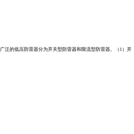
广泛的低压防雷器分为开关型防雷器和限流型防雷器。（1）开