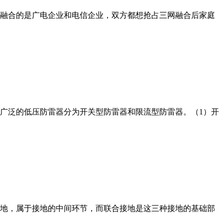
融合的是广电企业和电信企业，双方都想抢占三网融合后家庭
广泛的低压防雷器分为开关型防雷器和限流型防雷器。（1）开
地，属于接地的中间环节，而联合接地是这三种接地的基础部