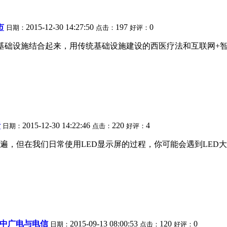
市
2015-12-30 14:27:50
197
0
日期：
点击：
好评：
基础设施结合起来，用传统基础设施建设的西医疗法和互联网+
析
2015-12-30 14:22:46
220
4
日期：
点击：
好评：
遍，但在我们日常使用LED显示屏的过程，你可能会遇到LED
务中广电与电信
2015-09-13 08:00:53
120
0
日期：
点击：
好评：