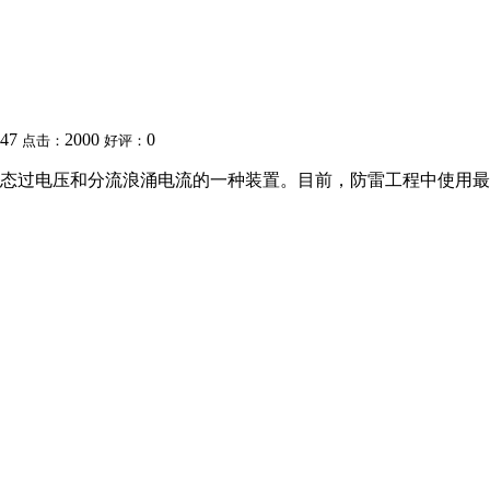
:47
2000
0
点击：
好评：
态过电压和分流浪涌电流的一种装置。目前，防雷工程中使用最