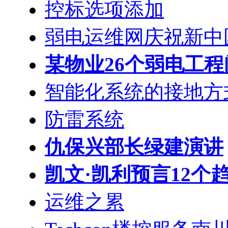
控标选项添加
弱电运维网庆祝新中
某物业26个弱电工
智能化系统的接地方
防雷系统
仇保兴部长绿建演讲
凯文·凯利预言12个
运维之累