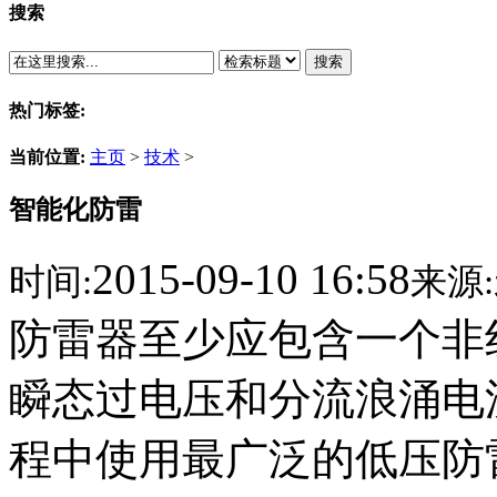
搜索
搜索
热门标签:
当前位置:
主页
>
技术
>
智能化防雷
2015-09-10 16:58
时间:
来源:
防雷器至少应包含一个非
瞬态过电压和分流浪涌电
程中使用最广泛的低压防