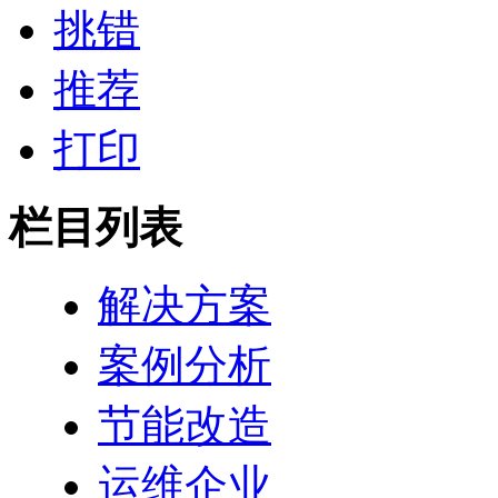
挑错
推荐
打印
栏目列表
解决方案
案例分析
节能改造
运维企业