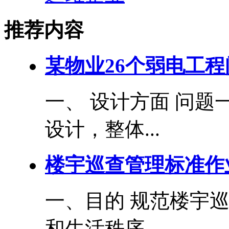
推荐内容
某物业26个弱电工
一、 设计方面 问题
设计，整体...
楼宇巡查管理标准作
一、目的 规范楼宇
和生活秩序。...