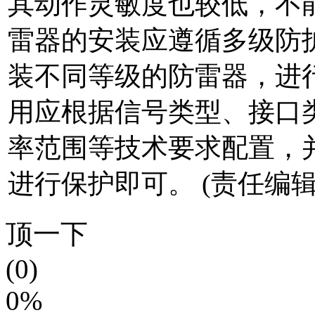
其动作灵敏度也较低，不
雷器的安装应遵循多级防
装不同等级的防雷器，进
用应根据信号类型、接口
率范围等技术要求配置，
进行保护即可。 (责任编辑：
顶一下
(0)
0%