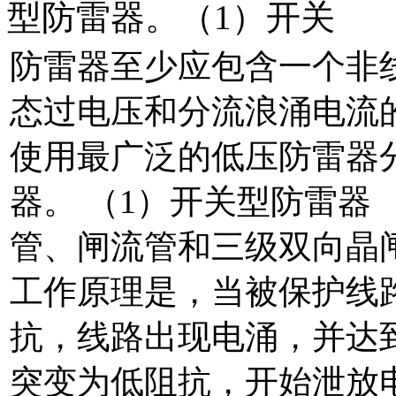
型防雷器。（1）开关
防雷器至少应包含一个非
态过电压和分流浪涌电流
使用最广泛的低压防雷器
器。 （1）开关型防雷器
管、闸流管和三级双向晶
工作原理是，当被保护线
抗，线路出现电涌，并达
突变为低阻抗，开始泄放