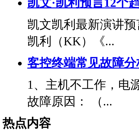
凯文·凯利预言12个
凯文凯利最新演讲预言
凯利（KK）《...
客控终端常见故障分
1、主机不工作，电
故障原因： （...
热点内容