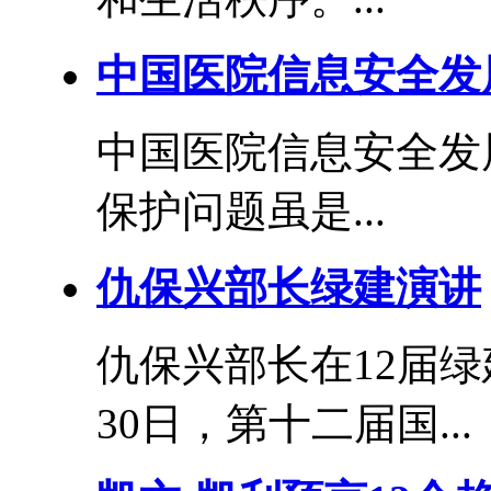
中国医院信息安全发
中国医院信息安全发
保护问题虽是...
仇保兴部长绿建演讲
仇保兴部长在12届绿
30日，第十二届国...