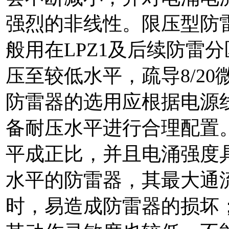
强烈的非线性。限压型防
般用在LPZ1及后续防雷
压至较低水平，疏导8/2
防雷器的选用应根据电源
备耐压水平进行合理配置
平成正比，并且电涌强度
水平的防雷器，其最大通
时，易造成防雷器的损坏