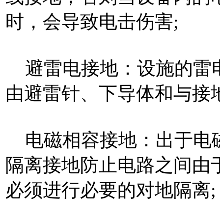
时，会导致电击伤害;
避雷电接地：设施的雷电
由避雷针、下导体和与接
电磁相容接地：出于电磁
隔离接地防止电路之间由
必须进行必要的对地隔离;