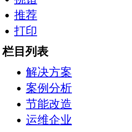
推荐
打印
栏目列表
解决方案
案例分析
节能改造
运维企业