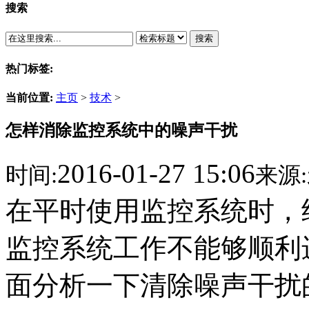
搜索
搜索
热门标签:
当前位置:
主页
>
技术
>
怎样消除监控系统中的噪声干扰
2016-01-27 15:06
时间:
来源:
在平时使用监控系统时，
监控系统工作不能够顺利
面分析一下清除噪声干扰