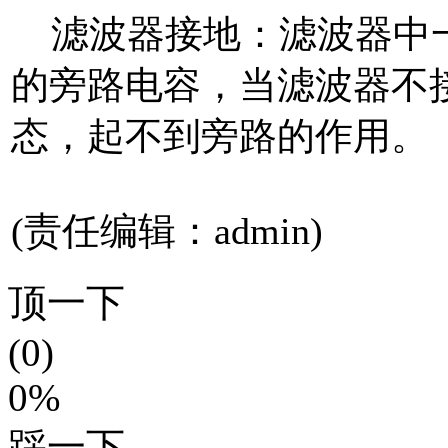
滤波器接地：滤波器中一
的旁路电容，当滤波器不
态，起不到旁路的作用。
(责任编辑：admin)
顶一下
(0)
0%
踩一下