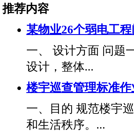
推荐内容
某物业26个弱电工
一、 设计方面 问题
设计，整体...
楼宇巡查管理标准作
一、目的 规范楼宇
和生活秩序。...