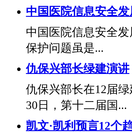
中国医院信息安全发
中国医院信息安全发
保护问题虽是...
仇保兴部长绿建演讲
仇保兴部长在12届绿
30日，第十二届国...
凯文·凯利预言12个