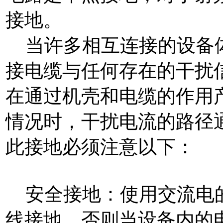
接地。
当许多相互连接的设备体
接电缆与任何存在的干扰
在通过机壳和电缆的作用
情况时，干扰电流的路径
此接地必须注意以下：
安全接地：使用交流电的
线接地，否则当设备内的