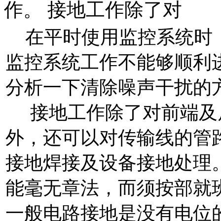
作。 接地工作除了对
在平时使用监控系统时，
监控系统工作不能够顺利
分析一下清除噪声干扰的
接地工作除了对前端及
外，还可以对传输线的管
接地焊接及设备接地处理
能毫无章法，而须按部就
一般电路接地是没有电位