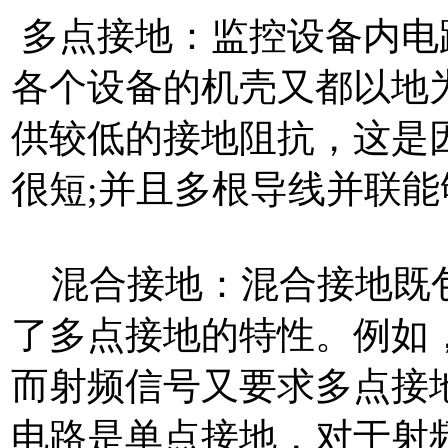
多点接地：监控设备内电
各个设备的机壳又都以地
供较低的接地阻抗，这是
很短;并且多根导线并联能
混合接地：混合接地既包
了多点接地的特性。例如
而射频信号又要求多点接
电路是单点接地，对于射