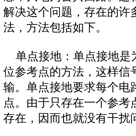
解决这个问题，存在的许
法，方法包括如下。
单点接地：单点接地是为
位参考点的方法，这样信
输。单点接地要求每个电
点。由于只存在一个参考
存在，因而也就没有干扰问