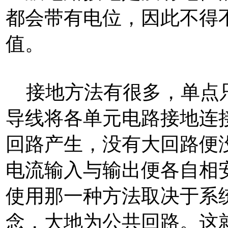
都会带有电位，因此不得
值。
接地方法有很多，单点只
导线将各单元电路接地连
回路产生，没有大回路便
电流输入与输出便各自相
使用那一种方法取决于系统
念，大地为公共回路。这