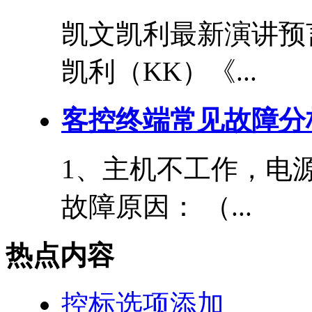
凯文凯利最新演讲预言
凯利（KK）《...
客控终端常见故障分
1、主机不工作，电
故障原因： （...
热点内容
控标选项添加