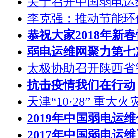
关于召开中国弱电运
李克强：推动节能环
恭祝大家2018年新
弱电运维网聚力第七
太极协助召开陕西省
抗击疫情我们在行动
天津“10·28” 重大火
2019年中国弱电运
2017年中国弱电运