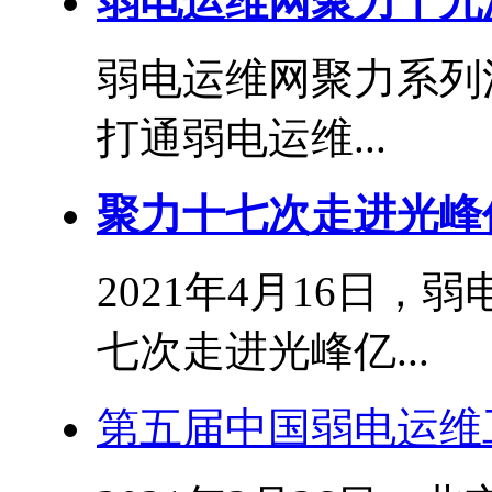
弱电运维网聚力十九
弱电运维网聚力系列
打通弱电运维...
聚力十七次走进光峰
2021年4月16日
七次走进光峰亿...
第五届中国弱电运维