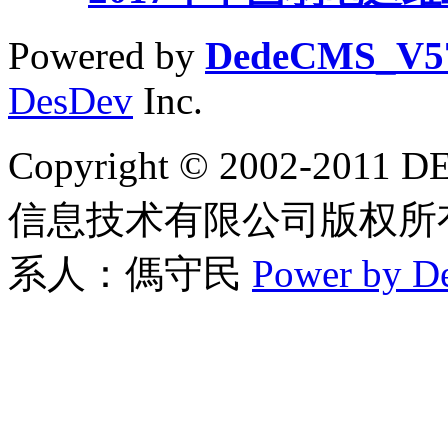
Powered by
DedeCMS_V5
DesDev
Inc.
Copyright © 2002-2
信息技术有限公司版权所有 联
系人：傌守民
Power by D