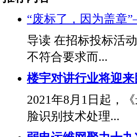
“废标了，因为盖章
导读 在招标投标活
不符合要求而...
楼宇对讲行业将迎来
2021年8月1日起
脸识别技术处理...