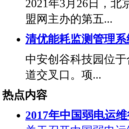
2021年3月26日
盟网主办的第五...
清优能耗监测管理系
中安创谷科技园位于
道交叉口。项...
热点内容
2017年中国弱电运