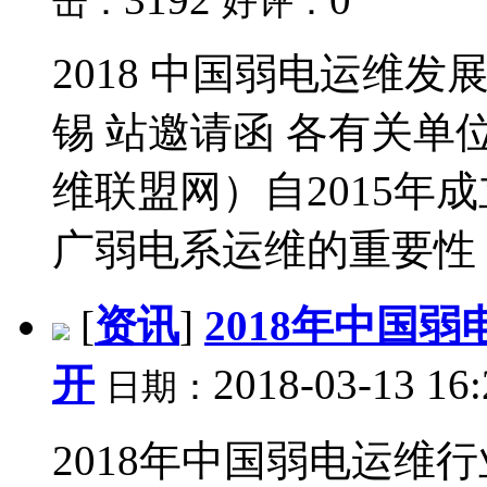
击：
好评：
2018 中国弱电运维
锡 站邀请函 各有关单
维联盟网）自2015年
广弱电系运维的重要性，
[
资讯
]
2018年中国
开
2018-03-13 16
日期：
2018年中国弱电运维