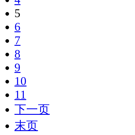
5
6
7
8
9
10
11
下一页
末页