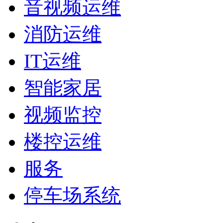
音视频运维
消防运维
IT运维
智能家居
视频监控
楼控运维
服务
停车场系统