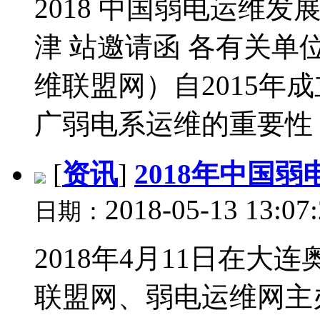
2018 中国弱电运维
津 站邀请函 各有关单
维联盟网）自2015年
广弱电系运维的重要性，
[
资讯
]
2018年中国
2018-05-13 13:07
日期：
2018年4月11日在
联盟网、弱电运维网主办