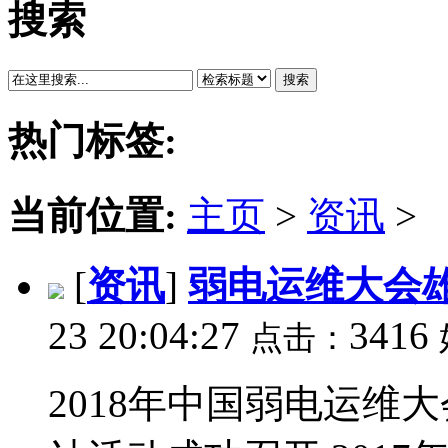
搜索
搜索
热门标签:
当前位置:
主页
>
资讯
>
[
资讯
]
弱电运维大会
23 20:04:27
3416
点击：
2018年中国弱电运维