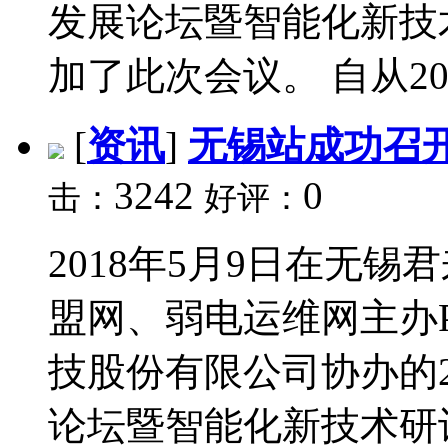
发展论坛暨智能化新技
加了此次会议。 自从2015
[
资讯
]
无锡站成功召
3242
0
击：
好评：
2018年5月9日在无
盟网、弱电运维网主办P
技股份有限公司协办的2
论坛暨智能化新技术研讨