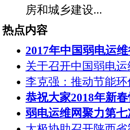
房和城乡建设...
热点内容
2017年中国弱电运
关于召开中国弱电运
李克强：推动节能环
恭祝大家2018年新
弱电运维网聚力第七
太极协助召开陕西省