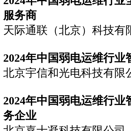
202
4
年中国弱电运维行业
服务商
天际通联（北京）科技有
202
4
年中国弱电运维行业
北京宇信和光电科技有限
20
2
4
年中国弱电运维行业
务企业
北京嘉士凝科技有限公司