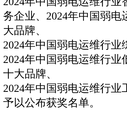
2024年中国弱电运维行
务企业、2024年中国弱
大品牌、
2024年中国弱电运维行
2024年中国弱电运维行
十大品牌、
2024年中国弱电运维行
予以公布获奖名