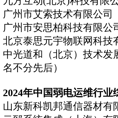
九方互动(北京)科技有限
广州市艾索技术有限公司
广州市安思柏科技有限公
北京泰思元宇物联网科技
中光道和（北京）
名不分先后）
20
2
4
年中国弱电运维行业
山东新科凯邦通信器材有