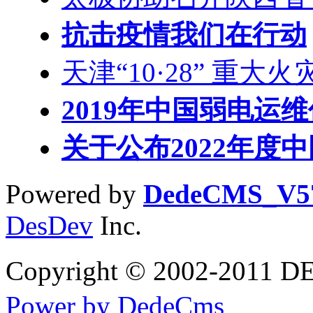
抗击疫情我们在行动
天津“10·28” 重大火
2019年中国弱电运
关于公布2022年度
Powered by
DedeCMS_V5
DesDev
Inc.
Copyright © 2002-2
Power by DedeCms