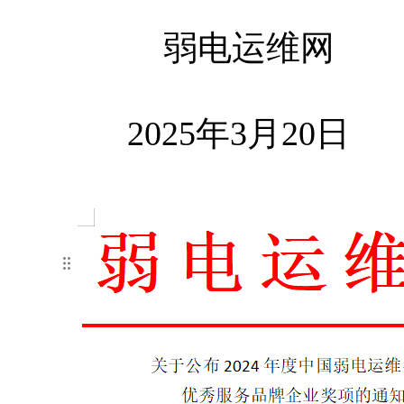
弱电运维
2025年3月20日