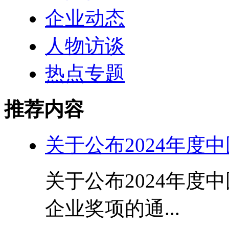
企业动态
人物访谈
热点专题
推荐内容
关于公布2024年度
关于公布2024年度
企业奖项的通...