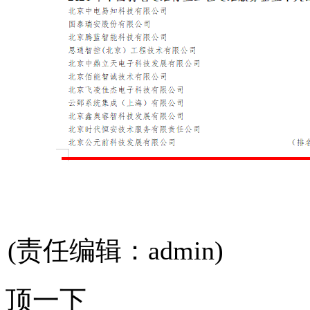
(责任编辑：admin)
顶一下