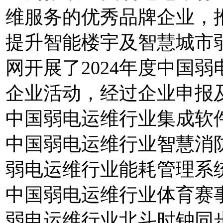
维服务的优秀品牌企业，
提升智能楼宇及智慧城市
网开展了2024年度中国
企业活动，经过企业申报及
中国弱电运维行业集成软件
中国弱电运维行业智慧消防
弱电运维行业能耗管理系统
中国弱电运维行业体育赛事
弱电运维行业北斗时钟同