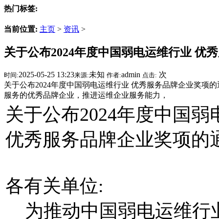
热门标签:
当前位置:
主页
>
资讯
>
关于公布2024年度中国弱电运维行业 优
2025-05-25 13:23
未知
admin
次
时间:
来源:
作者:
点击:
关于公布2024年度中国弱电运维行业 优秀服务品牌企业奖项
服务的优秀品牌企业，推进运维企业服务能力，
关于公布2024年度中国
优秀服务品牌企业奖项的
各有关单位:
为推动中国弱电运维行业