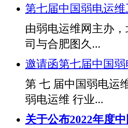
第七届中国弱电运维
由弱电运维网主办，
司与合肥图久...
邀请函第七届中国弱
第 七 届中国弱电运维 
弱电运维 行业...
关于公布2022年度