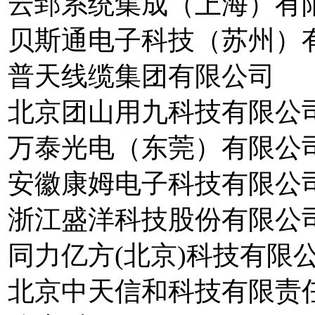
云郅系统集成（上海）有
贝斯通电子科技（苏州）
普天线缆集团有限公司
北京团山用九科技有限公司
万泰光电（东莞）有限公
安徽康姆电子科技有限公司
浙江盛洋科技股份有限公
同力亿方(北京)科技有限
北京中天信和科技