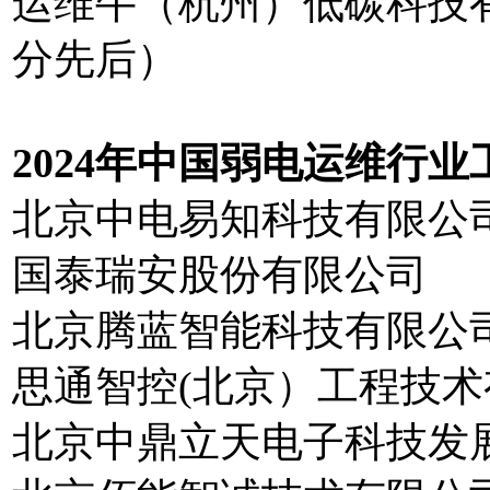
运维牛（杭州）低碳
分先后）
20
2
4
年中国弱电运维行业
北京中电易知科技有限公
国泰瑞安股份有限公司
北京腾蓝智能科技有限公
思通智控(北京）工程技
北京中鼎立天电子科技发