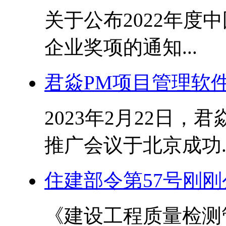
关于公布2022年度
企业奖项的通知...
君焱PM项目管理软
2023年2月22日，
推广会议于北京成功..
住建部令第57号刚刚
《建设工程质量检测