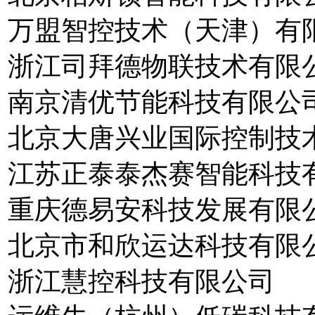
万盟智控技术（天津）有
浙江司拜德物联技术有限
南京清优节能科技有限公
北京大唐兴业国际控制技
江苏正泰泰杰赛智能科技
重庆德易安科技发展有限
北京市和欣运达科技有限
浙江慧控科技有限公司