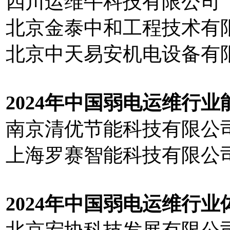
四川运维牛科技有限公司
北京金泰中和工程技术有
北京中天易安机电设备有
202
4
年中国弱电运维行业
南京清优节能科技有限公
上海罗赛智能科技有限公
20
2
4
年中国弱电运维行业
北京宏协科技发展有限公