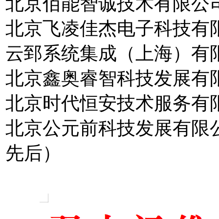
北京佰能智诚技术有限公
北京飞凌佳杰电子科技有
云郅系统集成（上海）有
北京鑫奥睿智科技发展有
北京时代恒安技术服务有
北京公元前科技发
先后）