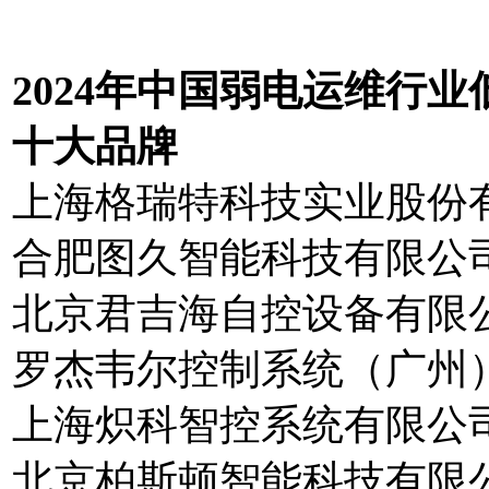
20
2
4
年中国弱电运维行业
十大品
牌
上海格瑞特科技实业股份
合肥图久智能科技有限公
北京君吉海自控设备有限
罗杰韦尔控制系统（广州
上海炽科智控系统有限公司
北京柏斯顿智能科技有限