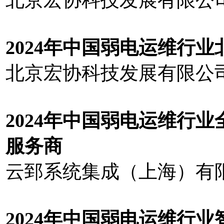
20
2
4
年中国弱电运维行业
北京宏协科技发展有限公
20
2
4
年中国弱电运维行业
服务商
云郅系统集成（上海）有
202
4
年中国弱电运维行业