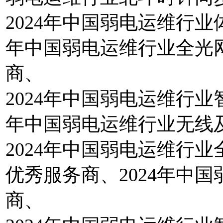
2024年中国弱电运维行业
年中国弱电运维行业全光
商、
2024年中国弱电运维行业
年中国弱电运维行业无线
2024年中国弱电运维行
优秀服务商、2024年中
商、