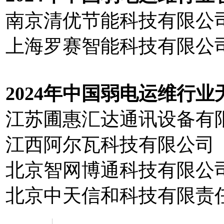
南京清优节能科技有限公
上海罗赛智能科技有限公
20
2
4
年中国弱电运维行业
江苏圃惠汇达通讯设备有
江西阿尔瓦科技有限公司
北京智网博通科技有限公
北京中天信和科技有限责