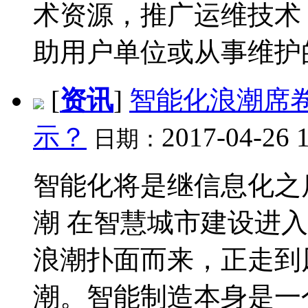
术资源，推广运维技术
助用户单位或从事维护的工
[
资讯
]
智能化浪潮席卷2
示？
2017-04-26 
日期：
智能化将是继信息化之
潮 在智慧城市建设进
浪潮扑面而来，正走到
潮。智能制造本身是一个包