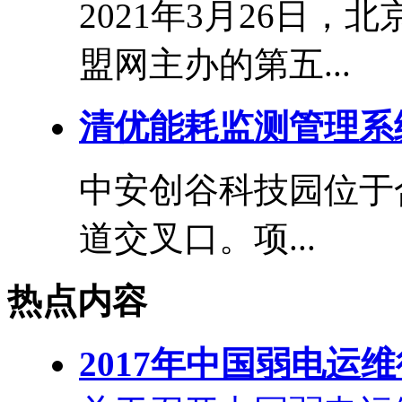
2021年3月26日
盟网主办的第五...
清优能耗监测管理系
中安创谷科技园位于
道交叉口。项...
热点内容
2017年中国弱电运