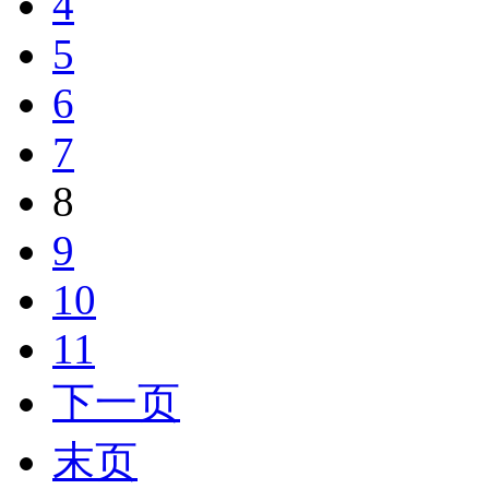
4
5
6
7
8
9
10
11
下一页
末页