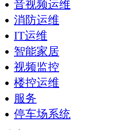
音视频运维
消防运维
IT运维
智能家居
视频监控
楼控运维
服务
停车场系统