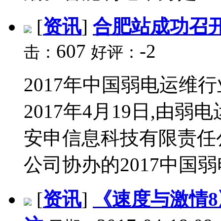
[
资讯
]
合肥站成功召
607
-2
击：
好评：
2017年中国弱电运维
2017年4月19日,由
安申信息科技有限责任
公司协办的2017中国弱
[
资讯
]
《速度与激情8