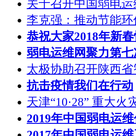
关于召开中国弱电运
李克强：推动节能环
恭祝大家2018年新
弱电运维网聚力第七
太极协助召开陕西省
抗击疫情我们在行动
天津“10·28” 重大火
2019年中国弱电运
2017年中国弱电运