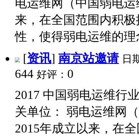
电运维网（中国弱电运维
来，在全国范围内积极
性，使得弱电运维的理念
[
资讯
]
南京站邀请
日
644
0
好评：
2017 中国弱电运维行
关单位： 弱电运维网
2015年成立以来，在