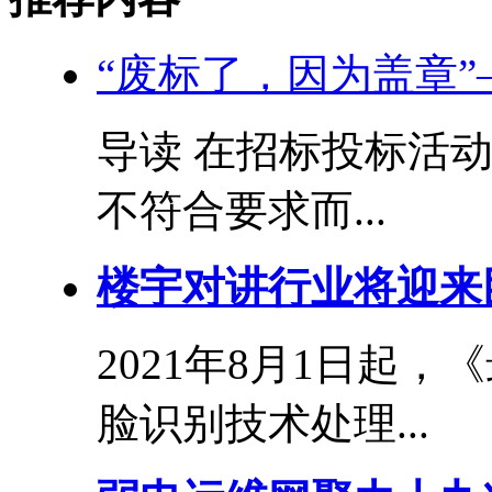
“废标了，因为盖章
导读 在招标投标活
不符合要求而...
楼宇对讲行业将迎来
2021年8月1日起
脸识别技术处理...