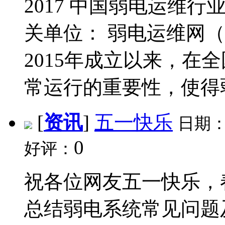
2017 中国弱电运维行
关单位： 弱电运维网
2015年成立以来，在
常运行的重要性，使得弱
[
资讯
]
五一快乐
日期
0
好评：
祝各位网友五一快乐，
总结弱电系统常见问题