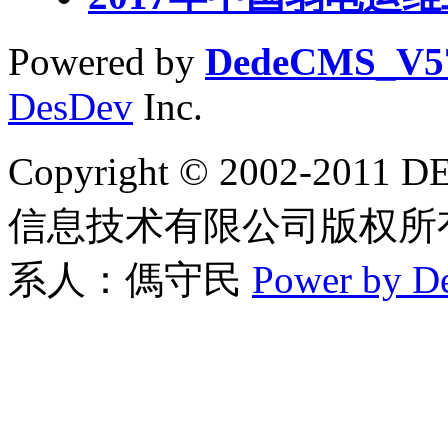
Powered by
DedeCMS_V5
DesDev
Inc.
Copyright © 2002-2
信息技术有限公司版权所有 联
系人：傌守民
Power by D