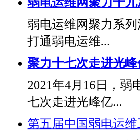
弱电运维网聚力十九
弱电运维网聚力系列
打通弱电运维...
聚力十七次走进光峰
2021年4月16日
七次走进光峰亿...
第五届中国弱电运维