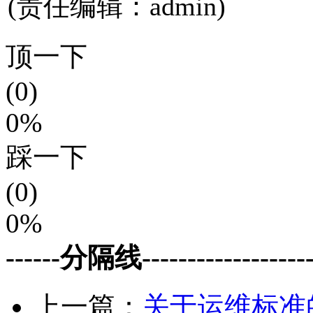
(责任编辑：admin)
顶一下
(0)
0%
踩一下
(0)
0%
------分隔线--------------------
上一篇：
关于运维标准