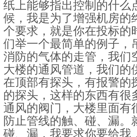
纸上能够指出控制的什么
候，我是为了增强机房的
个要求，就是你在投标的
们举一个最简单的例子，
消防的气体的走管，我们
大楼的通风管道，我们的
在顶部有探头，有报警的
的探头，这样的东西有很
通风的阀门，大楼里面有
防止管线的触、碰、漏。
碰、漏，我要求你要给我