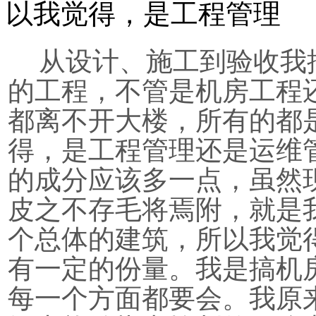
以我觉得，是工程管理
从设计、施工到验收我
的工程，不管是机房工程
都离不开大楼，所有的都
得，是工程管理还是运维
的成分应该多一点，虽然
皮之不存毛将焉附，就是
个总体的建筑，所以我觉
有一定的份量。我是搞机
每一个方面都要会。我原