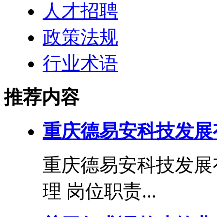
人才招聘
政策法规
行业术语
推荐内容
重庆德易安科技发展
重庆德易安科技发展
理 岗位职责...