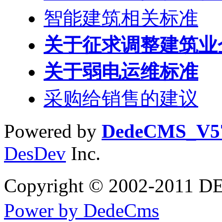
智能建筑相关标准
关于征求调整建筑业
关于弱电运维标准
采购给销售的建议
Powered by
DedeCMS_V5
DesDev
Inc.
Copyright © 2002-2
Power by DedeCms