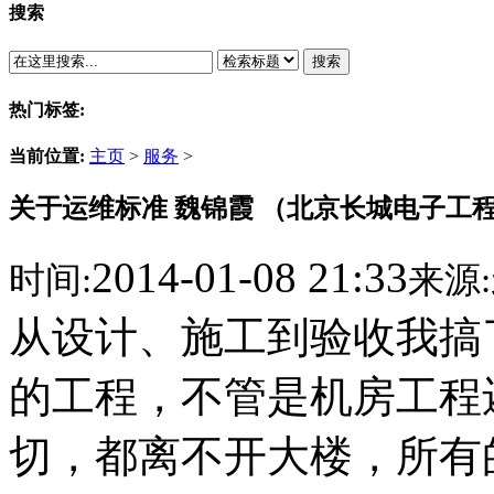
搜索
搜索
热门标签:
当前位置:
主页
>
服务
>
关于运维标准 魏锦霞 （北京长城电子工
2014-01-08 21:33
时间:
来源:
从设计、施工到验收我搞
的工程，不管是机房工程
切，都离不开大楼，所有