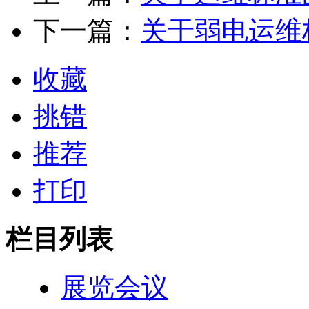
下一篇：
关于弱电运维
收藏
挑错
推荐
打印
栏目列表
展览会议