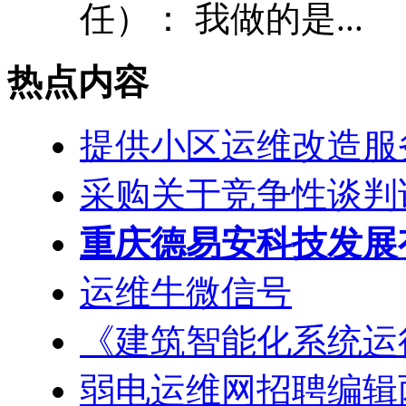
任）： 我做的是...
热点内容
提供小区运维改造服
采购关于竞争性谈判
重庆德易安科技发展
运维牛微信号
《建筑智能化系统运
弱电运维网招聘编辑