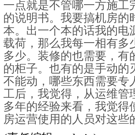
一点就是不管哪一方施工
的说明书。我要搞机房的
本。出一个本的话我的电
载荷，那么我每一相有多
多少。装修的也需要，有
的柜子。也有的是手动的
不能动，哪些东西需要专
工后，我觉得，从运维管
多年的经验来看，我觉得
房运营使用的人员对这些