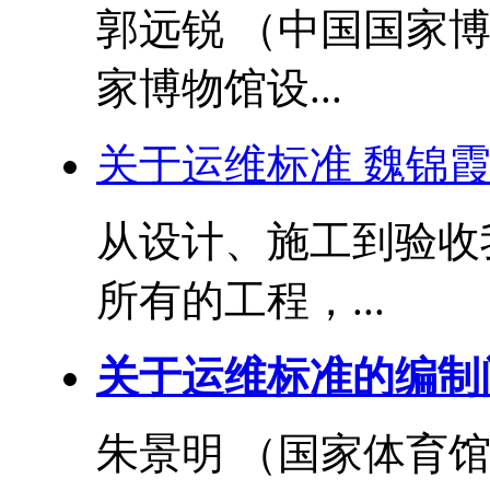
郭远锐 （中国国家
家博物馆设...
关于运维标准 魏锦霞
从设计、施工到验收
所有的工程，...
关于运维标准的编制
朱景明 （国家体育