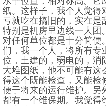
水平位置，相对标高。它
纸。这样子，我个人觉得
亏就吃在搞旧的，实在是
特别是机房里边线一大团
对任何单位都是十分简便
们，我一个人，将所有专
位，土建的，弱电的，消
大堆图纸，他不可能有这
得这个既能检查，又能检
便于将来的运行维护。另
都有一个维保期。我觉得