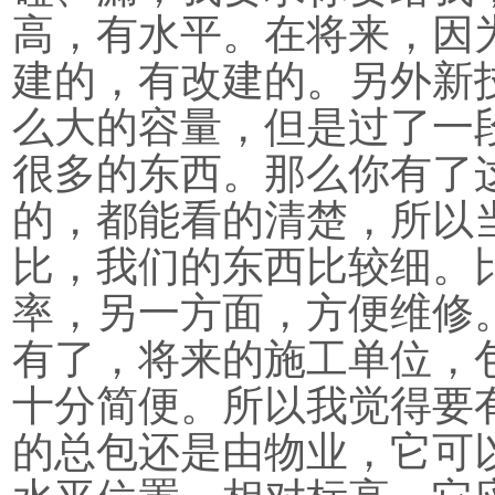
高，有水平。在将来，因
建的，有改建的。另外新
么大的容量，但是过了一
很多的东西。那么你有了
的，都能看的清楚，所以
比，我们的东西比较细。
率，另一方面，方便维修
有了，将来的施工单位，
十分简便。所以我觉得要
的总包还是由物业，它可