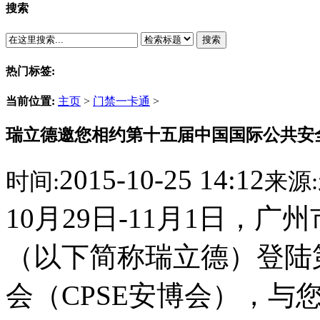
搜索
搜索
热门标签:
当前位置:
主页
>
门禁一卡通
>
瑞立德邀您相约第十五届中国国际公共安
2015-10-25 14:12
时间:
来源:
10月29日-11月1日，
（以下简称瑞立德）登陆
会（CPSE安博会），与