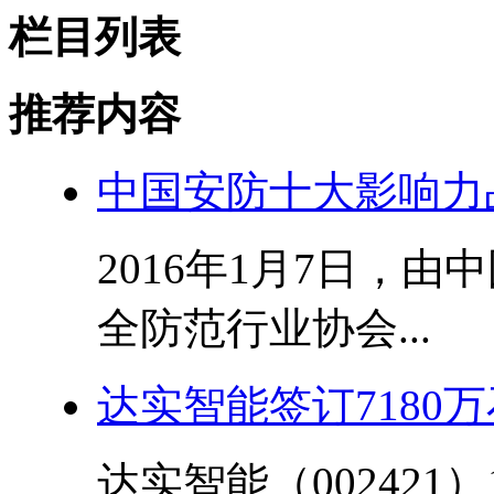
栏目列表
推荐内容
中国安防十大影响力
2016年1月7日，
全防范行业协会...
达实智能签订7180
达实智能（002421