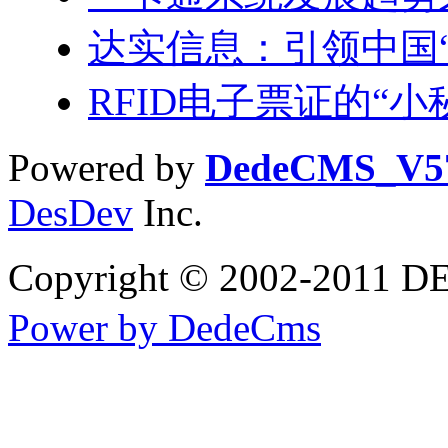
达实信息：引领中国
RFID电子票证的“小
Powered by
DedeCMS_V5
DesDev
Inc.
Copyright © 2002-2
Power by DedeCms