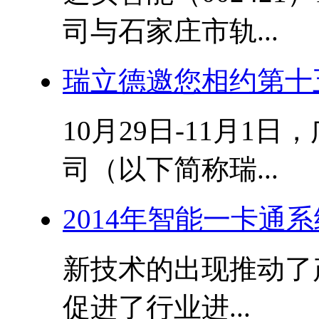
司与石家庄市轨...
瑞立德邀您相约第十
10月29日-11月
司（以下简称瑞...
2014年智能一卡通
新技术的出现推动了
促进了行业进...