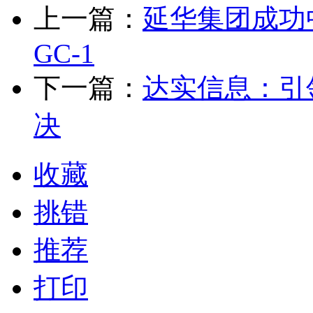
上一篇：
延华集团成功
GC-1
下一篇：
达实信息：引
决
收藏
挑错
推荐
打印