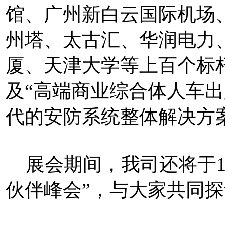
馆、广州新白云国际机场
州塔、太古汇、华润电力
厦、天津大学等上百个标
及“高端商业综合体人车
代的安防系统整体解决方
展会期间，我司还将于10
伙伴峰会”，与大家共同探