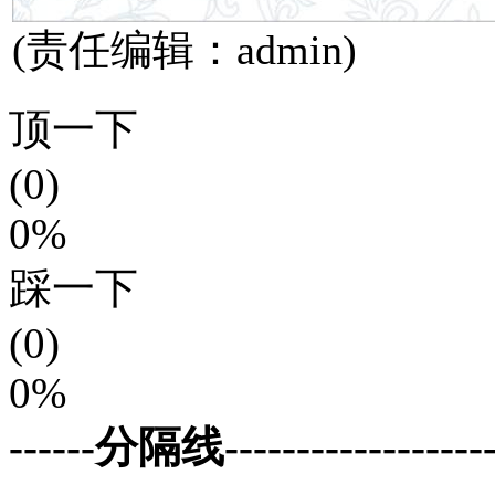
(责任编辑：admin)
顶一下
(0)
0%
踩一下
(0)
0%
------分隔线--------------------