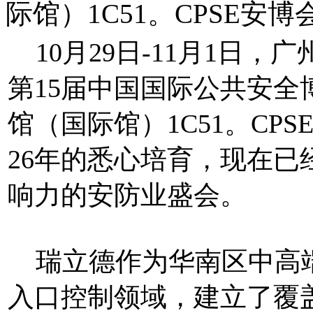
际馆）1C51。CPSE安
10月29日-11月1日
第15届中国国际公共安全
馆（国际馆）1C51。CP
26年的悉心培育，现在
响力的安防业盛会。
瑞立德作为华南区中高端
入口控制领域，建立了覆