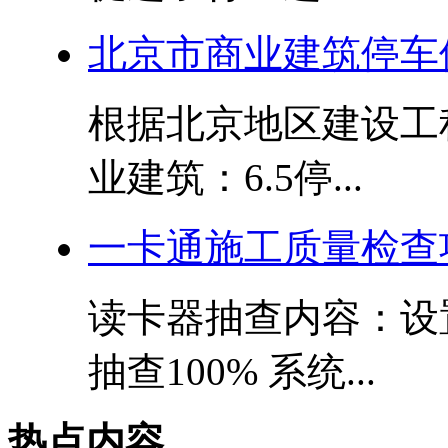
北京市商业建筑停车
根据北京地区建设工程
业建筑：6.5停...
一卡通施工质量检查
读卡器抽查内容：设
抽查100% 系统...
热点内容