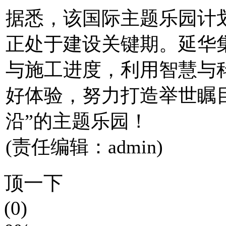
据悉，该国际主题乐园计划
正处于建设关键期。延华
与施工进度，利用智慧与
好体验，努力打造举世瞩
沿”的主题乐园！
(责任编辑：admin)
顶一下
(0)