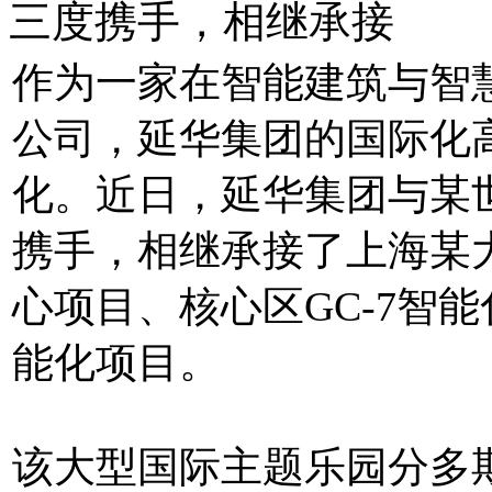
三度携手，相继承接
作为一家在智能建筑与智
公司，延华集团的国际化
化。近日，延华集团与某
携手，相继承接了上海某
心项目、核心区GC-7智能
能化项目。
该大型国际主题乐园分多期