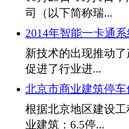
司（以下简称瑞...
2014年智能一卡通
新技术的出现推动了
促进了行业进...
北京市商业建筑停车
根据北京地区建设工程
业建筑：6.5停...