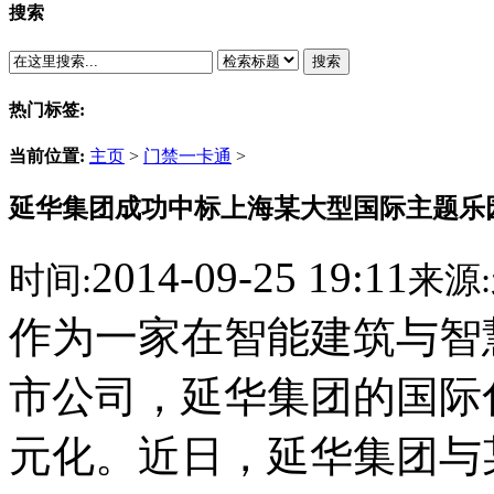
搜索
搜索
热门标签:
当前位置:
主页
>
门禁一卡通
>
延华集团成功中标上海某大型国际主题乐园
2014-09-25 19:11
时间:
来源:
作为一家在智能建筑与智
市公司，延华集团的国际
元化。近日，延华集团与