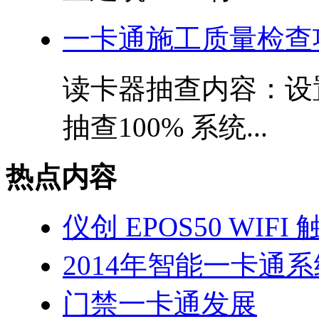
一卡通施工质量检查
读卡器抽查内容：设
抽查100% 系统...
热点内容
仪创 EPOS50 WIF
2014年智能一卡通
门禁一卡通发展