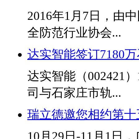
2016年1月7日，
全防范行业协会...
达实智能签订7180
达实智能（002421
司与石家庄市轨...
瑞立德邀您相约第十
10月29日-11月