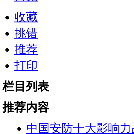
收藏
挑错
推荐
打印
栏目列表
推荐内容
中国安防十大影响力