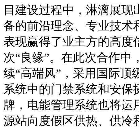
目建设过程中，淋漓展现
备的前沿理念、专业技术
表现赢得了业主方的高度
次“良缘”。在此次合作中
续“高端风”，采用国际顶
系统中的门禁系统和安保
牌，电能管理系统也将运
源站向度假区供热、供冷