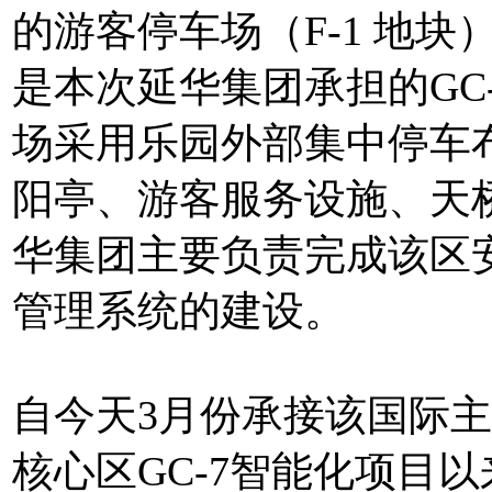
的游客停车场（F-1 地
是本次延华集团承担的GC
场采用乐园外部集中停车
阳亭、游客服务设施、天
华集团主要负责完成该区
管理系统的建设。
自今天3月份承接该国际
核心区GC-7智能化项目