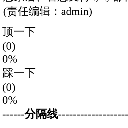
(责任编辑：admin)
顶一下
(0)
0%
踩一下
(0)
0%
------分隔线--------------------