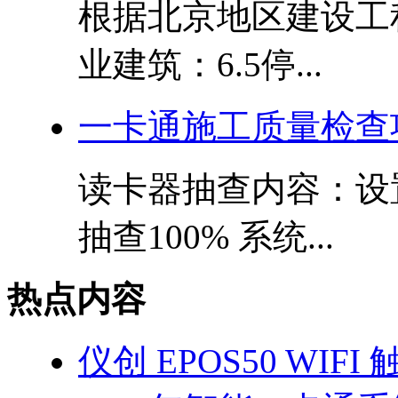
根据北京地区建设工程
业建筑：6.5停...
一卡通施工质量检查
读卡器抽查内容：设
抽查100% 系统...
热点内容
仪创 EPOS50 WIF