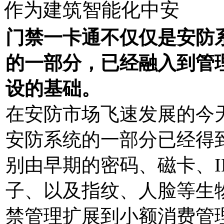
作为建筑智能化中安
门禁一卡通不仅仅是安防
的一部分，已经融入到管
设的基础。
在安防市场飞速发展的今
安防系统的一部分已经得
别由早期的密码、磁卡、I
子、以及指纹、人脸等生
禁管理扩展到小额消费管