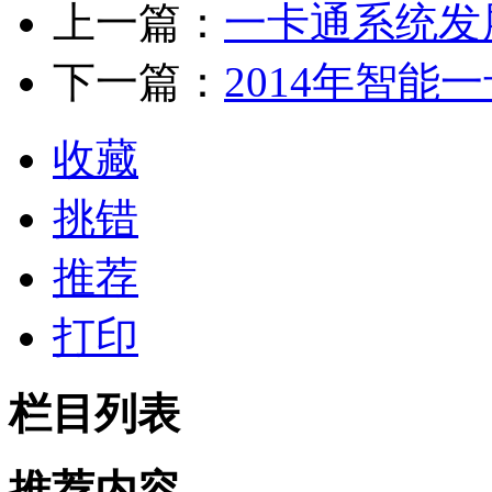
上一篇：
一卡通系统发
下一篇：
2014年智能
收藏
挑错
推荐
打印
栏目列表
推荐内容