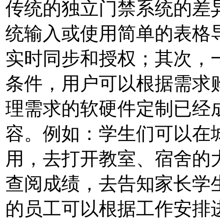
传统的独立门禁系统的差
统输入或使用简单的表格
实时同步和授权；其次，
条件，用户可以根据需求
理需求的软硬件定制已经
容。例如：学生们可以在
用，去打开教室、宿舍的
查阅成绩，去告知家长学
的员工可以根据工作安排