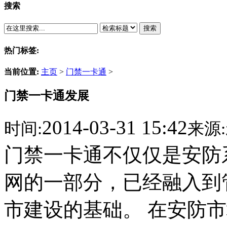
搜索
搜索
热门标签:
当前位置:
主页
>
门禁一卡通
>
门禁一卡通发展
2014-03-31 15:42
时间:
来源:
门禁一卡通不仅仅是安防
网的一部分，已经融入到
市建设的基础。 在安防