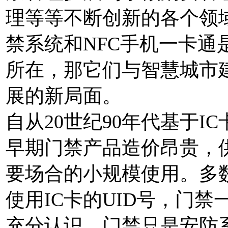
理等等不断创新的各个领
禁系统和NFC手机一卡通
所在，那它们与智慧城市
展的新局面。
自从20世纪90年代基于
早期门禁产品造价昂贵，
要场合的小规模使用。多数
使用IC卡的UID号，门
充分认识，门禁只是安防