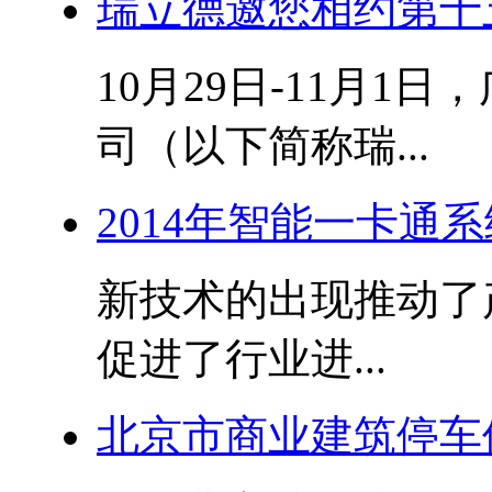
瑞立德邀您相约第十
10月29日-11月
司（以下简称瑞...
2014年智能一卡通
新技术的出现推动了
促进了行业进...
北京市商业建筑停车