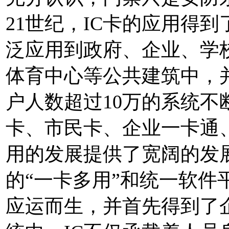
21世纪，IC卡的应用得
泛应用到政府、企业、学
体育中心等公共建筑中，
户人数超过10万的系统
卡、市民卡、企业一卡通
用的发展提供了宽阔的发
的“一卡多用”和统一软件
应运而生，并首先得到了