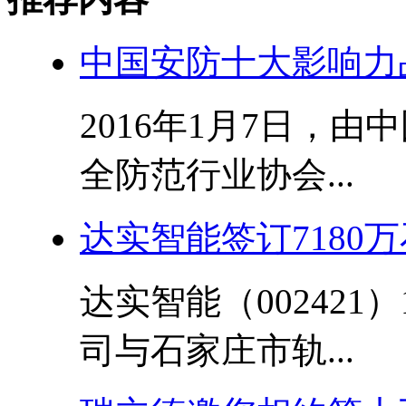
中国安防十大影响力
2016年1月7日，
全防范行业协会...
达实智能签订7180
达实智能（002421
司与石家庄市轨...