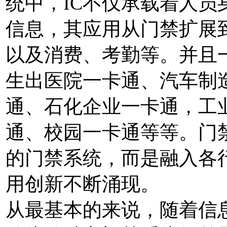
统中，IC不仅承载着人
信息，其应用从门禁扩展
以及消费、考勤等。并且
生出医院一卡通、汽车制
通、石化企业一卡通，工
通、校园一卡通等等。门
的门禁系统，而是融入各
用创新不断涌现。
从最基本的来说，随着信