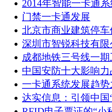
2014年智能一卡通
门禁一卡通发展
北京市商业建筑停车
深圳市智锐科技有限
成都地铁三号线一期
中国安防十大影响力
一卡通系统发展趋势
达实信息：引领中国
RFID电子票证的“小