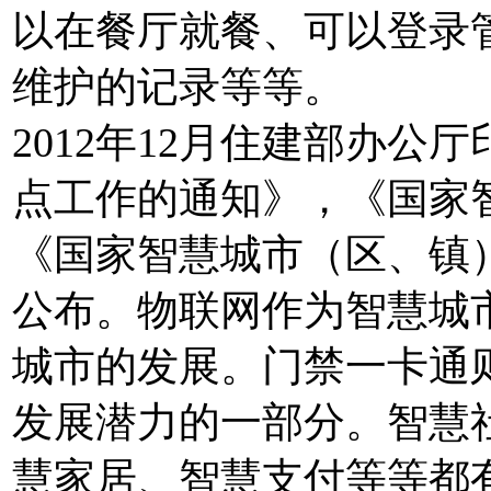
以在餐厅就餐、可以登录
维护的记录等等。
2012年12月住建部办
点工作的通知》，《国家
《国家智慧城市（区、镇
公布。物联网作为智慧城
城市的发展。门禁一卡通
发展潜力的一部分。智慧
慧家居、智慧支付等等都