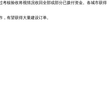
过考核验收将视情况收回全部或部分已拨付资金。各城市获得
作，有望获得大量建设订单。