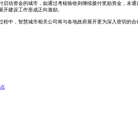
付启动资金的城市，如通过考核验收则继续拨付奖励资金，未通
展开建设工作形成正向激励。
过程中，智慧城市相关公司将与各地政府展开更为深入密切的合
盘点