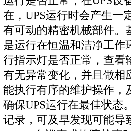
运行是否正常，在UPS设
在，UPS运行时会产生一
有可动的精密机械部件。基
是运行在恒温和洁净工作环
行指示灯是否正常，查看输
有无异常变化，并且做相
能执行有序的维护操作，及
确保UPS运行在最佳状态
记录，可及早发现可能导