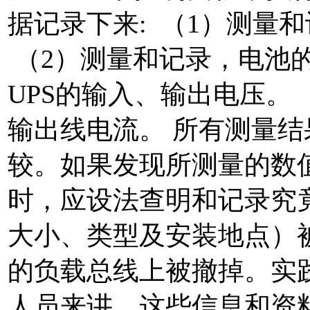
据记录下来: （1）测量
（2）测量和记录，电池的
UPS的输入、输出电压。 
输出线电流。 所有测量
较。如果发现所测量的数
时，应设法查明和记录究
大小、类型及安装地点）被
的负载总线上被撤掉。实
人员来讲，这些信息和资