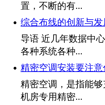
置，不断的有...
综合布线的创新与发
导语 近几年数据中
各种系统各种...
精密空调安装要注意
精密空调，是指能够
机房专用精密...