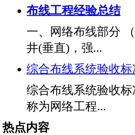
布线工程经验总结
一、网络布线部分 
井(垂直)，强...
综合布线系统验收标
综合布线系统验收标
称为网络工程...
热点内容