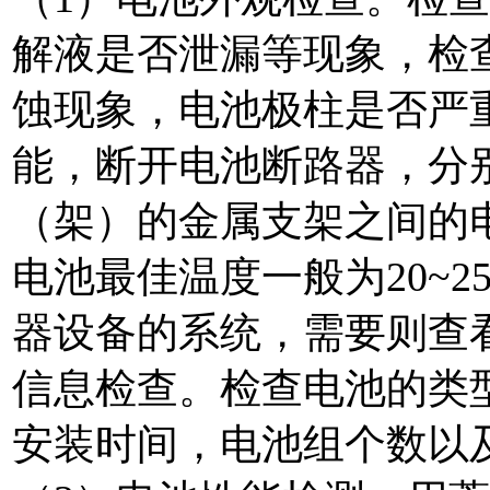
解液是否泄漏等现象，检
蚀现象，电池极柱是否严
能，断开电池断路器，分
（架）的金属支架之间的
电池最佳温度一般为20~
器设备的系统，需要则查看
信息检查。检查电池的类
安装时间，电池组个数以