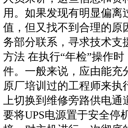
用。如果发现有明显偏离
值，但又找不到合理的原
务部分联系，寻求技术支援
方法 在执行“年检”操作
件。一般来说，应由能充
原厂培训过的工程师来执行
上切换到维修旁路供电通
要将UPS电源置于安全停