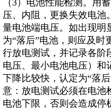
（3）电池性能检测。用
压、内阻，更换失效电池
量电池端电压。如出现明
为“落后”电池，则应及时
行放电测试，并记录各阶
电压、最小电池电压）和
下降比较快，认定为“落后
意：放电测试必须在电池
电池下限，否则会造成停