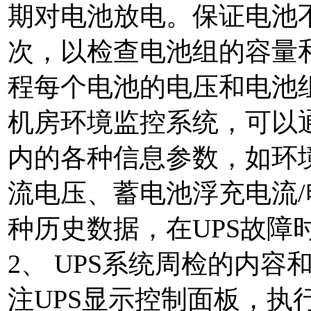
期对电池放电。保证电池
次，以检查电池组的容量
程每个电池的电压和电池组
机房环境监控系统，可以通
内的各种信息参数，如环境
流电压、蓄电池浮充电流
种历史数据，在UPS故障
2、 UPS系统周检的内容
注UPS显示控制面板，执