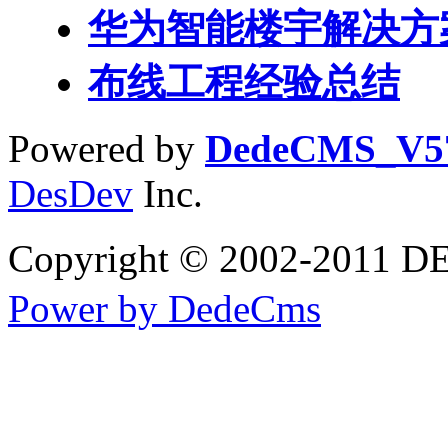
华为智能楼宇解决方
布线工程经验总结
Powered by
DedeCMS_V5
DesDev
Inc.
Copyright © 2002-2
Power by DedeCms