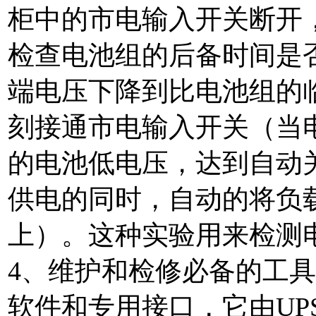
柜中的市电输入开关断开，
检查电池组的后备时间是
端电压下降到比电池组的临
刻接通市电输入开关（当
的电池低电压，达到自动关
供电的同时，自动的将负
上）。这种实验用来检测
4、维护和检修必备的工具
软件和专用接口，它由UP