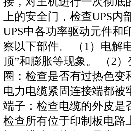
接，对主机进行一次彻底的
上的安全门，检查UPS内
UPS中各功率驱动元件和
察以下部件。 （1）电解
顶”和膨胀等现象。 （2
圈：检查是否有过热色变
电力电缆紧固连接端都被牢
端子：检查电缆的外皮是
检查所有位于印制板电路