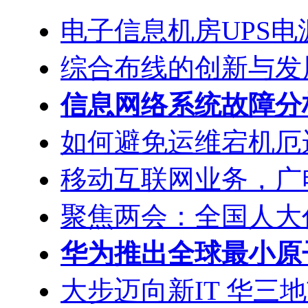
电子信息机房UPS电
综合布线的创新与发
信息网络系统故障分
如何避免运维宕机厄
移动互联网业务，广
聚焦两会：全国人大
华为推出全球最小原
大步迈向新IT 华三