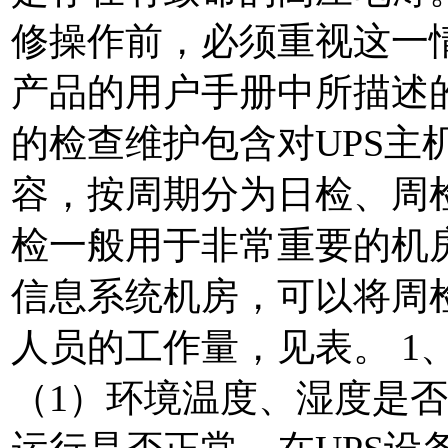
修操作前，必须重视这一
产品的用户手册中所描述的
的检查维护包含对UPS主
容，按周期分为日检、周
检一般用于非常重要的机
信息系统机房，可以将周
人员的工作量，见表。 1
（1）环境温度、湿度是