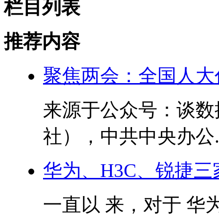
栏目列表
推荐内容
聚焦两会：全国人大
来源于公众号：谈数据 
社），中共中央办公..
华为、H3C、锐捷
一直以 来，对于 华