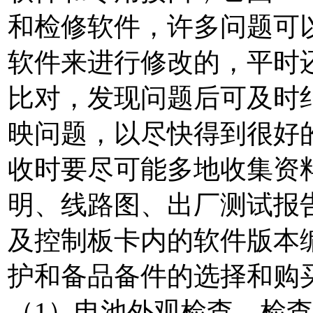
和检修软件，许多问题可
软件来进行修改的，平时
比对，发现问题后可及时
映问题，以尽快得到很好的
收时要尽可能多地收集资
明、线路图、出厂测试报
及控制板卡内的软件版本
护和备品备件的选择和购买
（1）电池外观检查。检