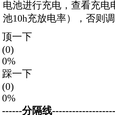
电池进行充电，查看充电电流
池10h充放电率），否则调换
顶一下
(0)
0%
踩一下
(0)
0%
------分隔线--------------------