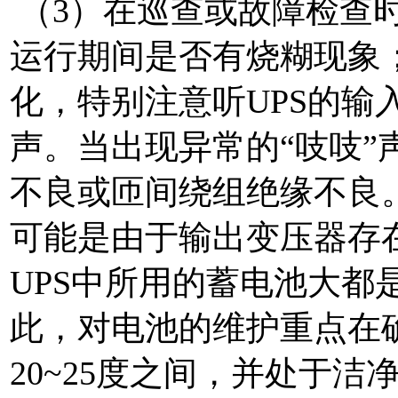
（3）在巡查或故障检查时
运行期间是否有烧糊现象；
化，特别注意听UPS的输
声。当出现异常的“吱吱”
不良或匝间绕组绝缘不良。
可能是由于输出变压器存在
UPS中所用的蓄电池大都
此，对电池的维护重点在
20~25度之间，并处于