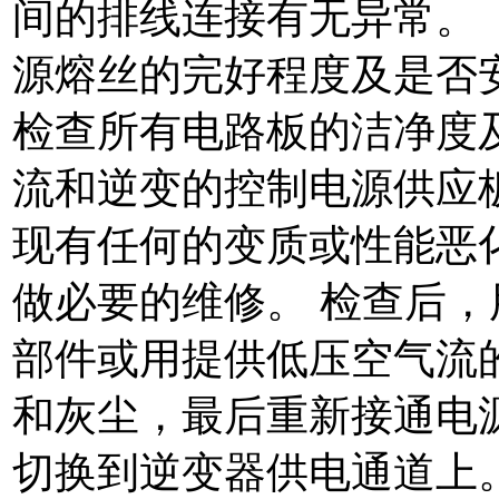
间的排线连接有无异常。 
源熔丝的完好程度及是否安
检查所有电路板的洁净度
流和逆变的控制电源供应
现有任何的变质或性能恶
做必要的维修。 检查后，
部件或用提供低压空气流
和灰尘，最后重新接通电源
切换到逆变器供电通道上。