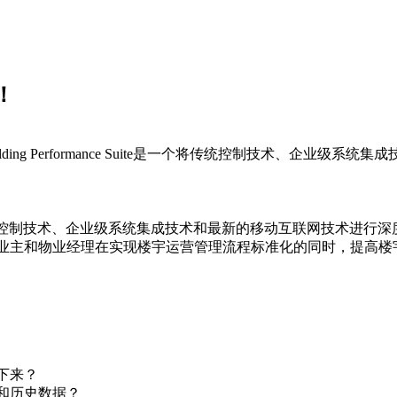
！
lding Performance Suite是一个将传统控制技术、企
uite是一个将传统控制技术、企业级系统集成技术和最新的移动互联网
业主和物业经理在实现楼宇运营管理流程标准化的同时，提高楼
下来？
和历史数据？