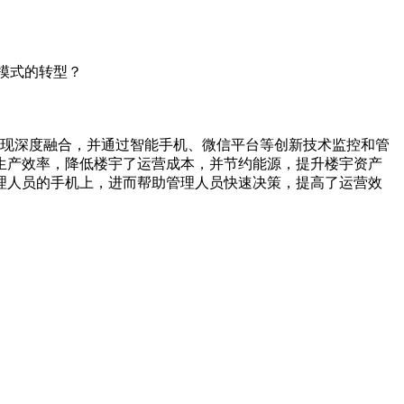
务模式的转型？
数据实现深度融合，并通过智能手机、微信平台等创新技术监控和管
生产效率，降低楼宇了运营成本，并节约能源，提升楼宇资产
理人员的手机上，进而帮助管理人员快速决策，提高了运营效