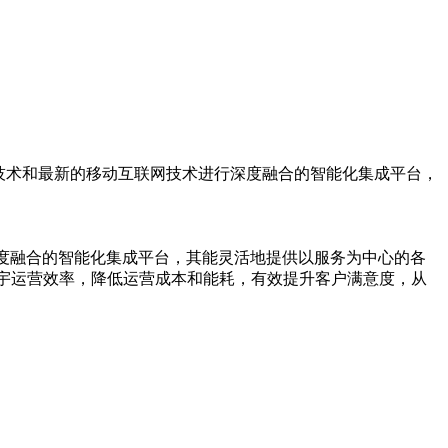
业级系统集成技术和最新的移动互联网技术进行深度融合的智能化集成平台，
技术进行深度融合的智能化集成平台，其能灵活地提供以服务为中心的各
宇运营效率，降低运营成本和能耗，有效提升客户满意度，从