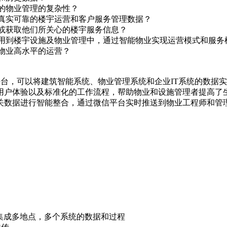
的物业管理的复杂性？
真实可靠的楼宇运营和客户服务管理数据？
或获取他们所关心的楼宇服务信息？
运用到楼宇设施及物业管理中，通过智能物业实现运营模式和服
物业高水平的运营？
S) 平台，可以将建筑智能系统、物业管理系统和企业IT系统的
的用户体验以及标准化的工作流程，帮助物业和设施管理者提高了
相关数据进行智能整合，通过微信平台实时推送到物业工程师和管
的集成多地点，多个系统的数据和过程