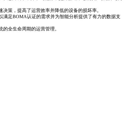
速决策，提高了运营效率并降低的设备的损坏率。
以满足BOMA认证的需求并为智能分析提供了有力的数据支
系统的全生命周期的运营管理。