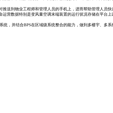
时推送到物业工程师和管理人员的手机上，进而帮助管理人员快
命运营数据特别是变风量空调末端装置的运行状况存储在平台上
BPS系统，并结合BPS在区域级系统整合的能力，做到多楼宇、多