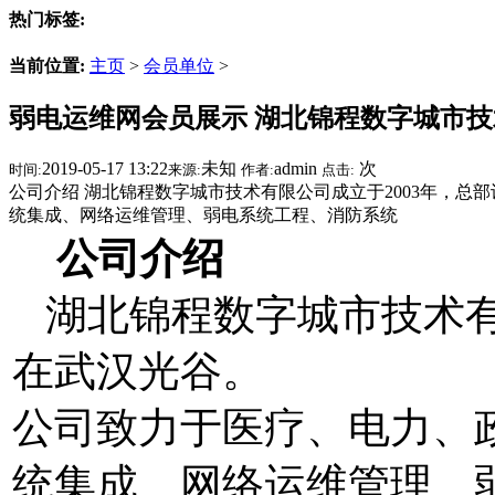
热门标签:
当前位置:
主页
>
会员单位
>
弱电运维网会员展示 湖北锦程数字城市
2019-05-17 13:22
未知
admin
次
时间:
来源:
作者:
点击:
公司介绍 湖北锦程数字城市技术有限公司成立于2003年，总
统集成、网络运维管理、弱电系统工程、消防系统
公司介绍
湖北锦程数字城市技术有限
在武汉光谷。
公司致力于医疗、电力、
统集成、网络运维管理、