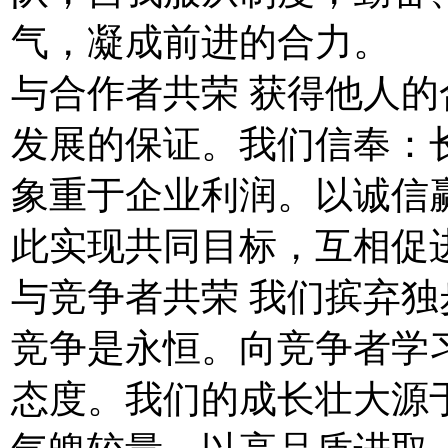
气，凝成前进的合力。
与合作者共荣 获得他人
发展的保证。我们信奉：
象重于企业利润。以诚信
此实现共同目标，互相促
与竞争者共荣 我们摈弃
竞争是永恒。向竞争者学
态度。我们的成长壮大源