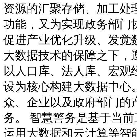
资源的汇聚存储、加工处
功能，又为实现政务部门
促进产业优化升级、发觉
大数据技术的保障之下，
以人口库、法人库、宏观
设为核心构建大数据中心
众、企业以及政府部门的
务。 智慧警务是基于当
运用大数据和云计算等智