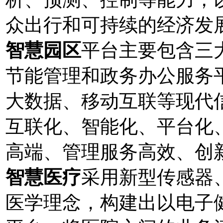
众出行和可持续的经济发
智慧园区
平台主要包含三
节能管理和政务办公服务
大数据、移动互联等现代
互联化、智能化、平台化
高端、管理服务高效、创
智慧医疗
采用新型传感器
医学理念，构建出以电子