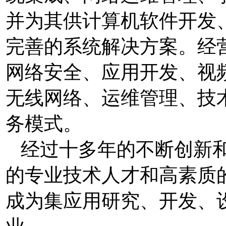
并为其供计算机软件开发
完善的系统解决方案。经
网络安全、应用开发、视
无线网络、运维管理、技
务模式。
经过十多年的不断创新和
的专业技术人才和高素质
成为集应用研究、开发、