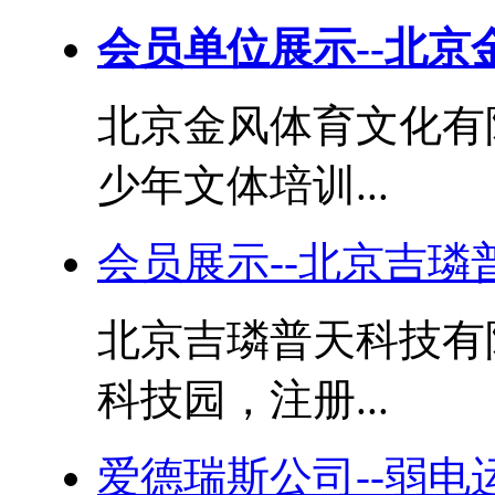
会员单位展示--北京
北京金风体育文化有
少年文体培训...
会员展示--北京吉璘
北京吉璘普天科技有
科技园，注册...
爱德瑞斯公司--弱电