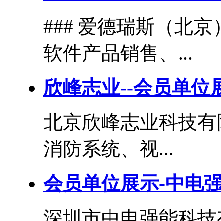
### 爱德瑞斯（北
软件产品销售、...
欣峰志业--会员单位
北京欣峰志业科技有
消防系统、视...
会员单位展示-中电
深圳市中电强能科技