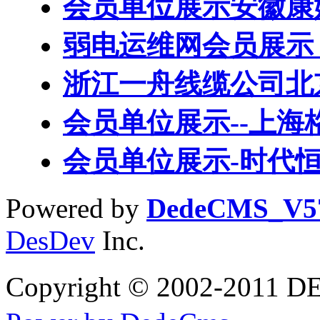
会员单位展示安徽康
弱电运维网会员展示
浙江一舟线缆公司北
会员单位展示--上海
会员单位展示-时代
Powered by
DedeCMS_V5
DesDev
Inc.
Copyright © 2002-2