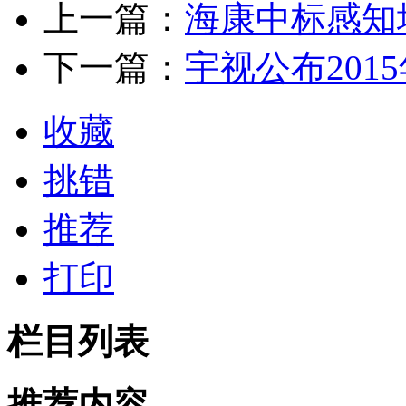
上一篇：
海康中标感知
下一篇：
宇视公布201
收藏
挑错
推荐
打印
栏目列表
推荐内容