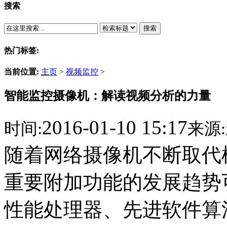
搜索
搜索
热门标签:
当前位置:
主页
>
视频监控
>
智能监控摄像机：解读视频分析的力量
2016-01-10 15:17
时间:
来源:
随着网络摄像机不断取代
重要附加功能的发展趋势
性能处理器、先进软件算