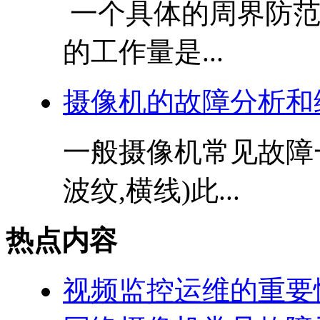
一个具体的周界防范
的工作量是...
摄像机的故障分析和
一般摄像机常见故障一
波纹,横线)此...
热点内容
视频监控运维的重要