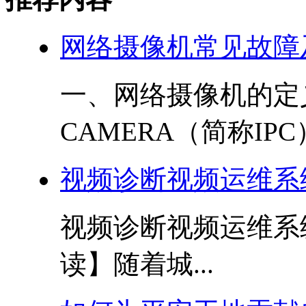
网络摄像机常见故障
一、网络摄像机的定义
CAMERA（简称IPC
视频诊断视频运维系
视频诊断视频运维系
读】随着城...