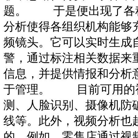
题。 于是便出现了各
分析使得各组织机构能够
频镜头。它可以实时生成
警，通过标注相关数据来
信息，并提供情报和分析
于管理。 目前可用的
测、人脸识别、摄像机防
线等。此外，视频分析也
的，例如，零售店通过视