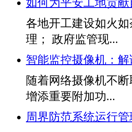
如何为平安工地贡献
各地开工建设如火如
理； 政府监管现...
智能监控摄像机：解
随着网络摄像机不断
增添重要附加功...
周界防范系统运行管