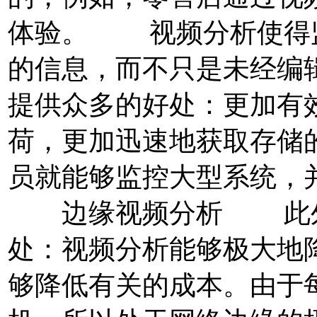
体验。 视频分析使得
的信息，而不只是未经编
提供众多的好处：更加有
荷，更加迅速地获取存储
员就能够监控大型系统，
边缘视频分析 此外
处：视频分析能够极大地
够降低有关的成本。由于