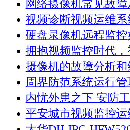
网络摄像机常见故障
视频诊断视频运维系
硬盘录像机远程监控
拥抱视频监控时代，
摄像机的故障分析和
周界防范系统运行管
内忧外患之下 安防
平安城市视频监控运
大华DH-IPC-HFW5