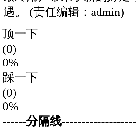
遇。 (责任编辑：admin)
顶一下
(0)
0%
踩一下
(0)
0%
------分隔线--------------------