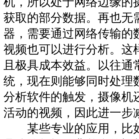
机，所以处于网络边缘的
获取的部分数据。再也无
器，需要通过网络传输的
视频也可以进行分析。这
且极具成本效益。以往通
统，现在则能够同时处
分析软件的触发，摄像机
活动的视频，因此进一步
某些专业的应用，比如