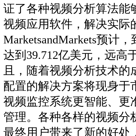
证了各种视频分析算法能
视频应用软件，解决实际
MarketsandMarket
达到39.712亿美元，远高于
且，随着视频分析技术的
配置的解决方案将现身
视频监控系统更智能、更
管理。各种各样的视频分
最终用户带来了新的好处