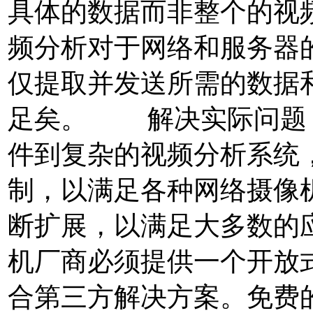
具体的数据而非整个的视
频分析对于网络和服务器
仅提取并发送所需的数据
足矣。 解决实际问题
件到复杂的视频分析系统
制，以满足各种网络摄像
断扩展，以满足大多数的
机厂商必须提供一个开放
合第三方解决方案。免费