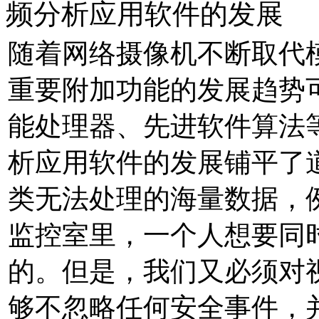
频分析应用软件的发展
随着网络摄像机不断取代模
重要附加功能的发展趋势
能处理器、先进软件算法
析应用软件的发展铺平了
类无法处理的海量数据，
监控室里，一个人想要同
的。但是，我们又必须对
够不忽略任何安全事件，