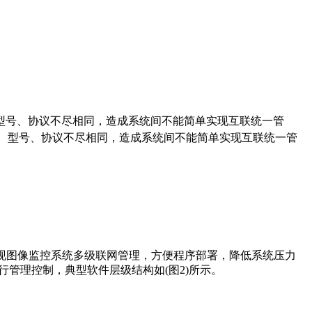
型号、协议不尽相同，造成系统间不能简单实现互联统一管
、型号、协议不尽相同，造成系统间不能简单实现互联统一管
现图像监控系统多级联网管理，方便程序部署，降低系统压力
管理控制，典型软件层级结构如(图2)所示。