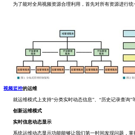
为了能对全局视频资源合理利用，首先对所有资源进行统一
视频监控
的运维
就运维模式上支持“分类实时动态信息”、“历史记录查询”等
创新运维模式
实时信息动态显示
系统运维动态显示功能能够让我们第一时间发现问题，掌握