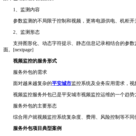
1、监测内容
参数监测的不局限于控制和视频，更将电源供电、机柜开关
2、监测形态
支持图形化、动态字符提示、静态信息记录相结合的参数监
面。[nextpage]
视频监控的服务形式
服务外包的需求
面对越来越复杂的
平安城市
监控系统及业务应用需求，视
视频监控服务外包已是平安城市视频监控运维的一个趋势
服务外包的主要形态
综合用户就视频监控系统复杂度、费用、风险控制等不同侧
服务外包项目典型案例