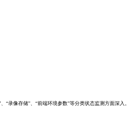
、“录像存储”、“前端环境参数”等分类状态监测方面深入。