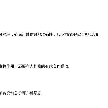
可能性，确保运维信息的准确性，典型前端环境监测形态界
发挥作用，还要靠人和物的有效合作联动。
单价变动总价等几种形态。