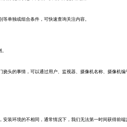
等单独或组合条件，可快速查询关注内容。
测。
挠头的事情，可以通过用户、监视器、摄像机名称、摄像机编号
，安装环境的不相同，通常情况下，我们无法第一时间获得前端