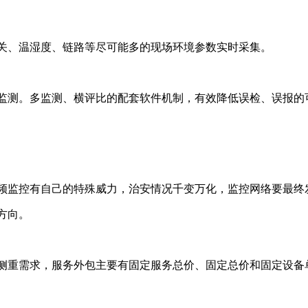
、温湿度、链路等尽可能多的现场环境参数实时采集。
测。多监测、横评比的配套软件机制，有效降低误检、误报的
频监控有自己的特殊威力，治安情况千变万化，监控网络要最终
方向。
重需求，服务外包主要有固定服务总价、固定总价和固定设备