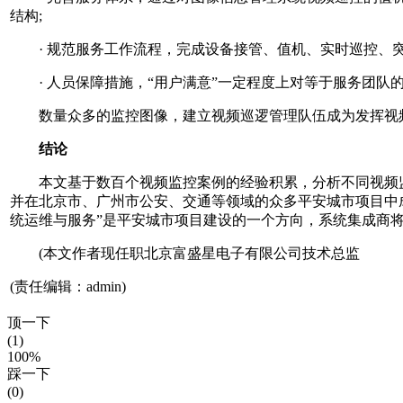
结构;
· 规范服务工作流程，完成设备接管、值机、实时巡控、突
· 人员保障措施，“用户满意”一定程度上对等于服务团队
数量众多的监控图像，建立视频巡逻管理队伍成为发挥视频
结论
本文基于数百个视频监控案例的经验积累，分析不同视频监
并在北京市、广州市公安、交通等领域的众多平安城市项目中
统运维与服务”是平安城市项目建设的一个方向，系统集成商
(本文作者现任职北京富盛星电子有限公司技术总监
(责任编辑：admin)
顶一下
(1)
100%
踩一下
(0)