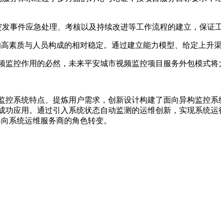
发事件应急处理、考核以及持续改进等工作流程的建立，保证工
的高素质与人员构成的相对稳定。通过建立能力模型、给定上升
监控作用的必然，未来平安城市视频监控项目服务外包模式将
控系统特点、提炼用户需求，创新设计构建了面向异构监控系
成功应用。通过引入系统状态自动监测的运维创新，实现系统运
将向系统运维服务商的角色转变。