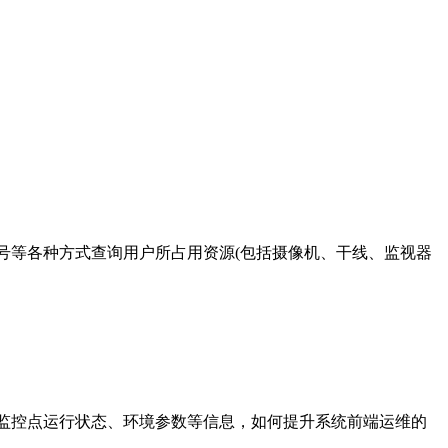
等各种方式查询用户所占用资源(包括摄像机、干线、监视器
监控点运行状态、环境参数等信息，如何提升系统前端运维的