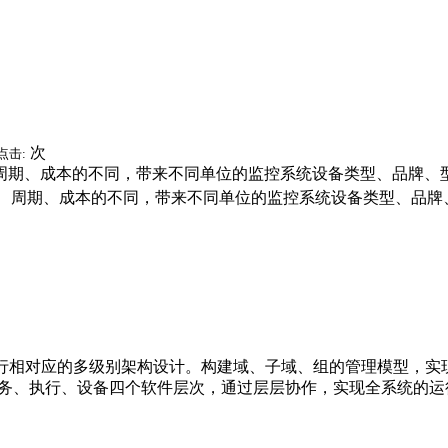
次
点击:
周期、成本的不同，带来不同单位的监控系统设备类型、品牌、
、周期、成本的不同，带来不同单位的监控系统设备类型、品牌
相对应的多级别架构设计。构建域、子域、组的管理模型，实
服务、执行、设备四个软件层次，通过层层协作，实现全系统的运行