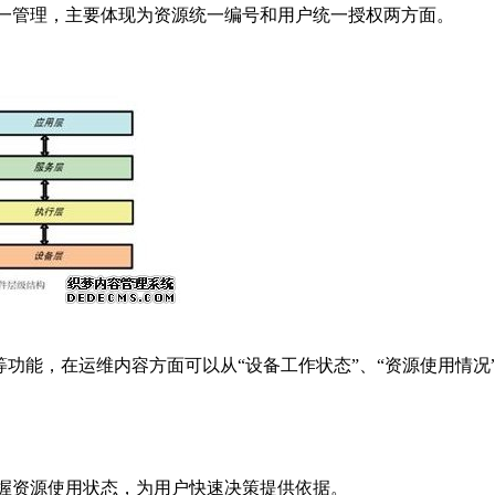
管理，主要体现为资源统一编号和用户统一授权两方面。
功能，在运维内容方面可以从“设备工作状态”、“资源使用情况”
资源使用状态，为用户快速决策提供依据。