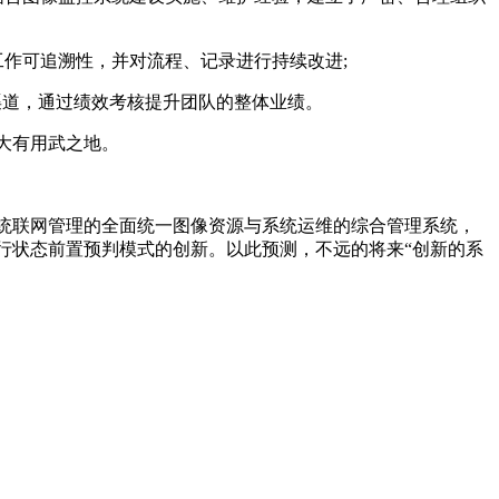
作可追溯性，并对流程、记录进行持续改进;
渠道，通过绩效考核提升团队的整体业绩。
大有用武之地。
统联网管理的全面统一图像资源与系统运维的综合管理系统，
行状态前置预判模式的创新。以此预测，不远的将来“创新的系