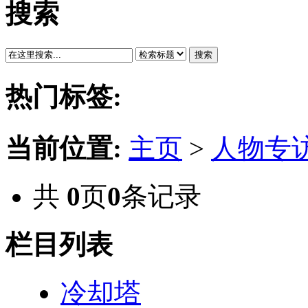
搜索
搜索
热门标签:
当前位置:
主页
>
人物专
共
0
页
0
条记录
栏目列表
冷却塔