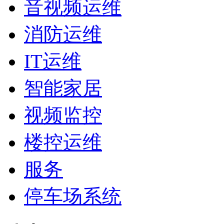
音视频运维
消防运维
IT运维
智能家居
视频监控
楼控运维
服务
停车场系统