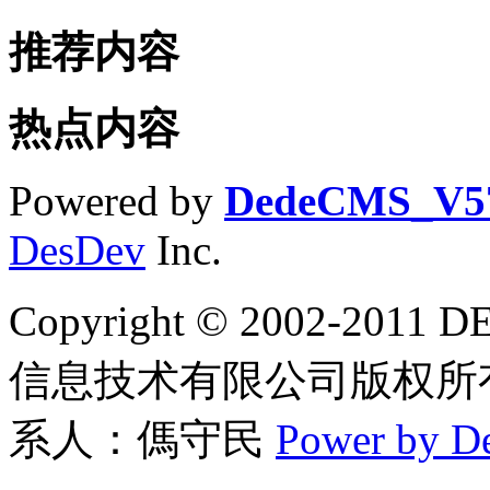
推荐内容
热点内容
Powered by
DedeCMS_V5
DesDev
Inc.
Copyright © 2002-2
信息技术有限公司版权所有 联
系人：傌守民
Power by D