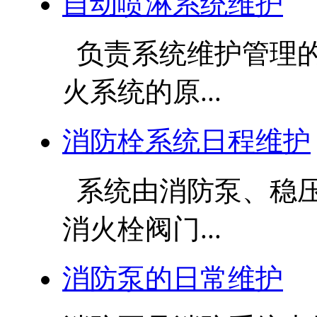
自动喷淋系统维护
负责系统维护管理的
火系统的原...
消防栓系统日程维护
系统由消防泵、稳压
消火栓阀门...
消防泵的日常维护