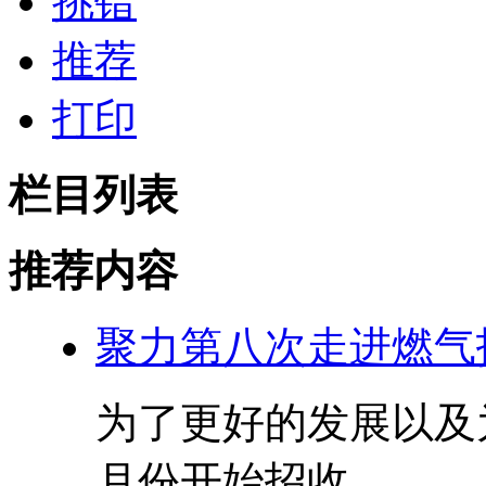
挑错
推荐
打印
栏目列表
推荐内容
聚力第八次走进燃气
为了更好的发展以及为
月份开始招收...