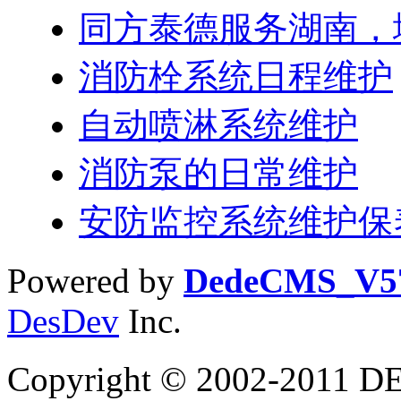
同方泰德服务湖南，
消防栓系统日程维护
自动喷淋系统维护
消防泵的日常维护
安防监控系统维护保
Powered by
DedeCMS_V5
DesDev
Inc.
Copyright © 2002-2