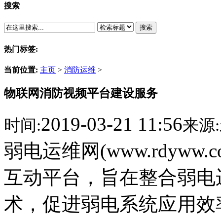
搜索
搜索
热门标签:
当前位置:
主页
>
消防运维
>
物联网消防视频平台建设服务
2019-03-21 11:56
时间:
来源:
弱电运维网(www.rdyw
互动平台，旨在整合弱电
术，促进弱电系统应用效