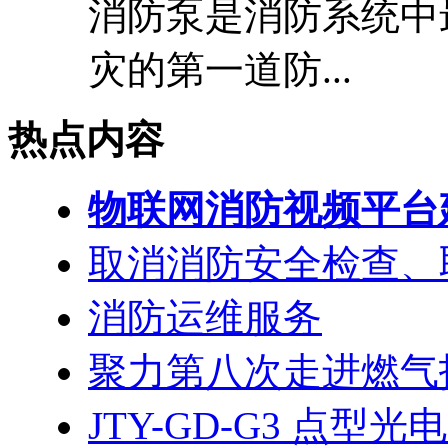
消防泵是消防系统中
灾的第一道防...
热点内容
物联网消防视频平台
取消消防安全检查、
消防运维服务
聚力第八次走进燃气
JTY-GD-G3 点型