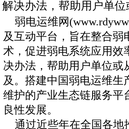
解决办法，帮助用户单位
弱电运维网(www.rdyw
及互动平台，旨在整合弱
术，促进弱电系统应用效
决办法，帮助用户单位或
及。搭建中国弱电运维生
维护的产业生态链服务平
良性发展。
通过近些年在全国各地推