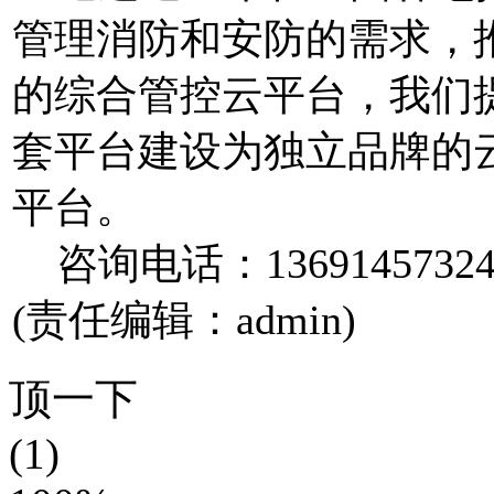
管理消防和安防的需求，
的综合管控云平台，我们
套平台建设为独立品牌的
平台。
咨询电话：1369145732
(责任编辑：admin)
顶一下
(1)