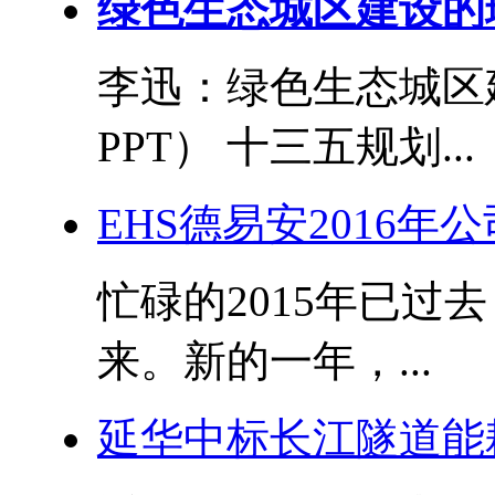
绿色生态城区建设的
李迅：绿色生态城区
PPT） 十三五规划...
EHS德易安2016
忙碌的2015年已过
来。新的一年，...
延华中标长江隧道能