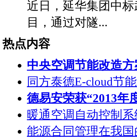
近日，延华集团中标
目，通过对隧...
热点内容
中央空调节能改造方
同方泰德E-cloud节
德易安荣获“2013年
暖通空调自动控制系
能源合同管理在我国