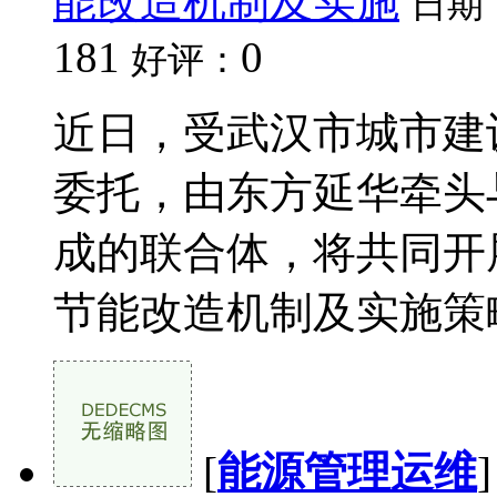
能改造机制及实施
日期
181
0
好评：
近日，受武汉市城市建
委托，由东方延华牵头
成的联合体，将共同开
节能改造机制及实施策略研
[
能源管理运维