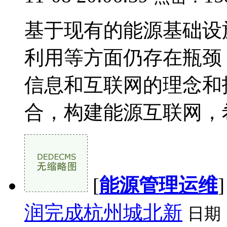
基于现有的能源基础设
利用等方面仍存在瓶颈
信息和互联网的理念和
合，构建能源互联网，希望
[
能源管理运维
润完成杭州城北新
日期