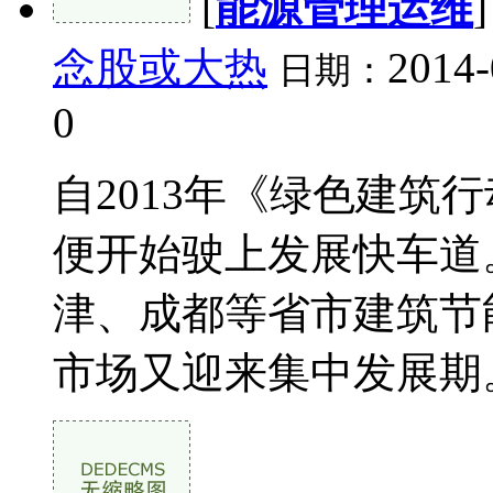
[
能源管理运维
念股或大热
2014-
日期：
0
自2013年《绿色建筑
便开始驶上发展快车道
津、成都等省市建筑节
市场又迎来集中发展期。 