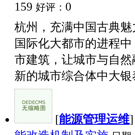
159
0
好评：
杭州，充满中国古典魅
国际化大都市的进程中
市建筑，让城市与自然
新的城市综合体中大银泰城
[
能源管理运维