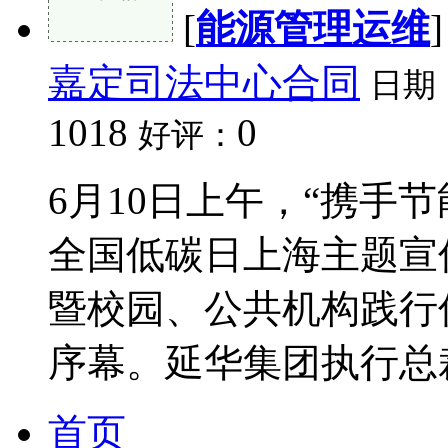
[
能源管理运维
嘉定司法中心合同
日期
1018
0
好评：
6月10日上午，“携手节
全国低碳日上海主题宣
暨校园、公共机构践行
序幕。延华集团执行总裁、
首页