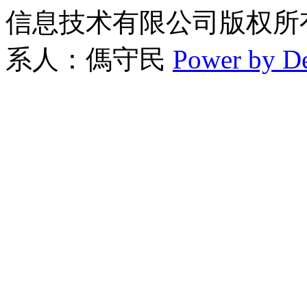
信息技术有限公司版权所有 联
系人：傌守民
Power by D