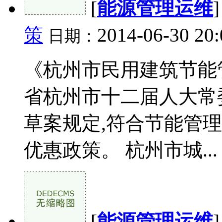
[
能源管理运维
策
2014-06-30 20
日期：
《杭州市民用建筑节能
省杭州市十二届人大常
草案规定,符合节能管理
优惠政策。 杭州市城...
[
能源管理运维