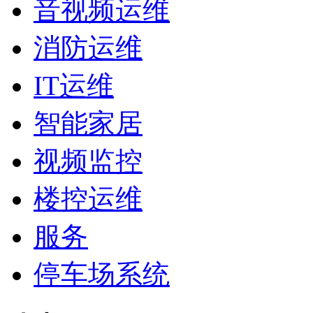
音视频运维
消防运维
IT运维
智能家居
视频监控
楼控运维
服务
停车场系统