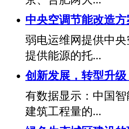
中央空调节能改造方
弱电运维网提供中央
提供能源的托...
创新发展，转型升级
有数据显示：中国智
建筑工程量的...