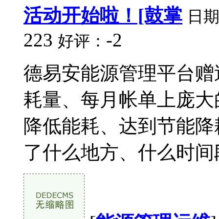
活动开始啦！[鼓掌
日
223
-2
好评：
德易安能源管理平台赠
耗量、每月帐单上庞大
降低能耗、达到节能降
了什么地方、什么时间段，