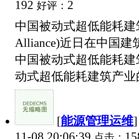
192
2
好评：
中国被动式超低能耗建筑联盟(Ch
Alliance)近日在
中国被动式超低能耗建
动式超低能耗建筑产业的
[
能源管理运维
11-08 20:06:39
1
点击：