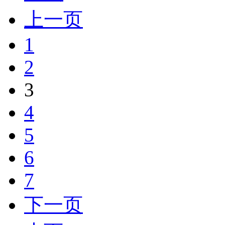
上一页
1
2
3
4
5
6
7
下一页