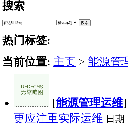
搜索
搜索
热门标签:
当前位置:
主页
>
能源管
[
能源管理运维
更应注重实际运维
日期