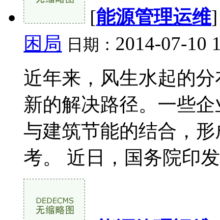
[
能源管理运维
困局
2014-07-10 
日期：
近年来，风生水起的分
新的解决路径。一些企
与建筑节能的结合，形
考。 近日，国务院印发的