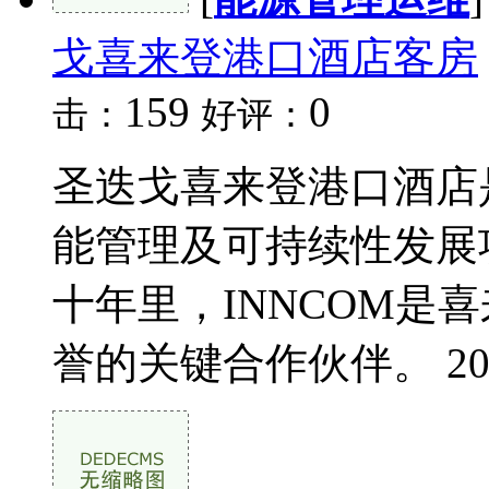
戈喜来登港口酒店客房
159
0
击：
好评：
圣迭戈喜来登港口酒店
能管理及可持续性发展
十年里，INNCOM是
誉的关键合作伙伴。 200